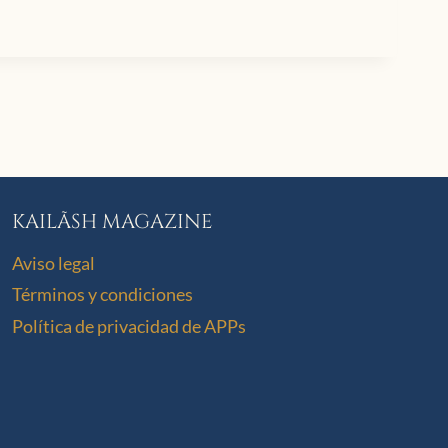
KAILÃSH MAGAZINE
Aviso legal
Términos y condiciones
Política de privacidad de APPs