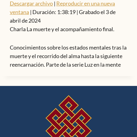
Descargar archivo
|
Reproducir en una nueva
ventana
|
Duración: 1:38:19
|
Grabado el 3 de
abril de 2024
Charla La muerte y el acompañamiento final.
Conocimientos sobre los estados mentales tras la
muerte y el recorrido del alma hasta la siguiente
reencarnación. Parte de la serie Luz en la mente