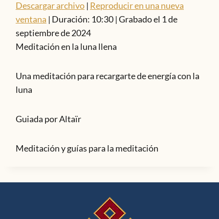
Descargar archivo
|
Reproducir en una nueva
ventana
|
Duración: 10:30
|
Grabado el 1 de
septiembre de 2024
Meditación en la luna llena
Una meditación para recargarte de energía con la
luna
Guiada por Altaïr
Meditación y guías para la meditación