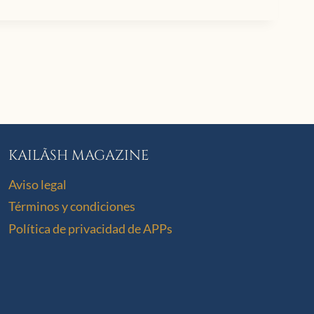
KAILÃSH MAGAZINE
Aviso legal
Términos y condiciones
Política de privacidad de APPs