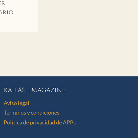
er
ario
KAILÃSH MAGAZINE
Aviso legal
Términos y condiciones
Política de privacidad de APPs