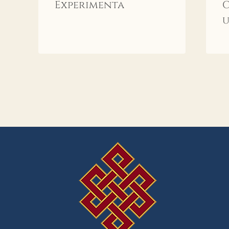
Experimenta