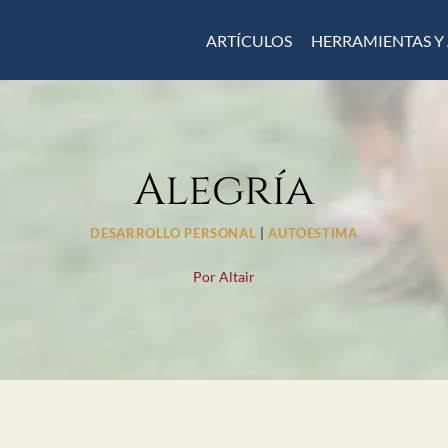
ARTÍCULOS
HERRAMIENTAS Y
Alegría
DESARROLLO PERSONAL
|
AUTOESTIMA
Por
Altair