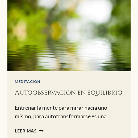
MEDITACIÓN
Autoobservación en equilibrio
Entrenar la mente para mirar hacia uno
mismo, para autotransformarse es una…
AUTOOBSERVACIÓN
LEER MÁS
EN