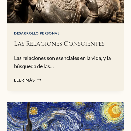
DESARROLLO PERSONAL
Las Relaciones Conscientes
Las relaciones son esenciales en la vida, y la
búsqueda de las…
LAS
LEER MÁS
RELACIONES
CONSCIENTES