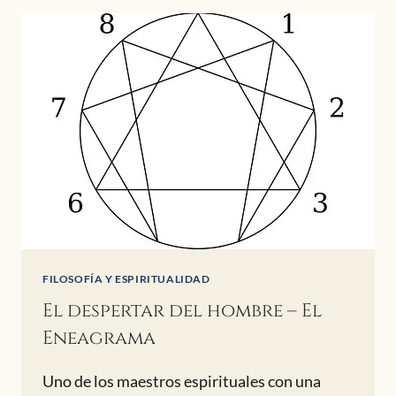
KRISHNAMURTI
FILOSOFÍA Y ESPIRITUALIDAD
El despertar del hombre – El
Eneagrama
Uno de los maestros espirituales con una