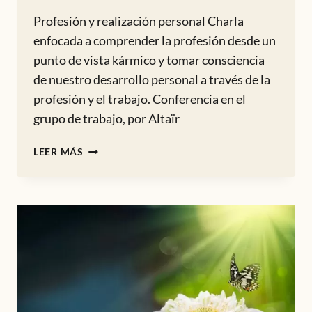
Profesión y realización personal Charla
enfocada a comprender la profesión desde un
punto de vista kármico y tomar consciencia
de nuestro desarrollo personal a través de la
profesión y el trabajo. Conferencia en el
grupo de trabajo, por Altaïr
PROFESIÓN
LEER MÁS
Y
REALIZACIÓN
PERSONAL