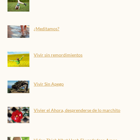
¿Meditamos?
Vivir sin remordimientos
Vivir Sin Apego
Vivier el Ahora, desprenderse de lo marchito