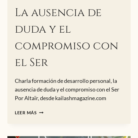
La ausencia de
duda y el
compromiso con
el Ser
Charla formación de desarrollo personal, la
ausencia de duda y el compromiso con el Ser
Por Altaïr, desde kailashmagazine.com
LA
LEER MÁS
AUSENCIA
DE
DUDA