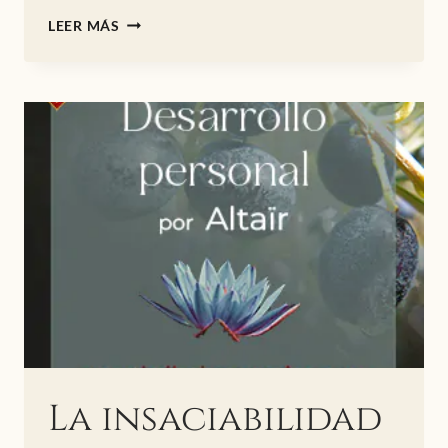
MANIFESTACIÓN
LEER MÁS
CONSCIENTE
La insaciabilidad