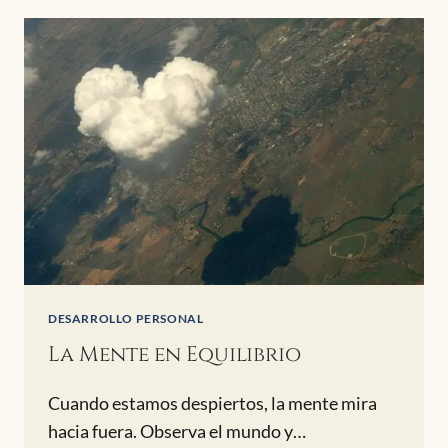
DESARROLLO PERSONAL
La Mente en Equilibrio
Cuando estamos despiertos, la mente mira
hacia fuera. Observa el mundo y…