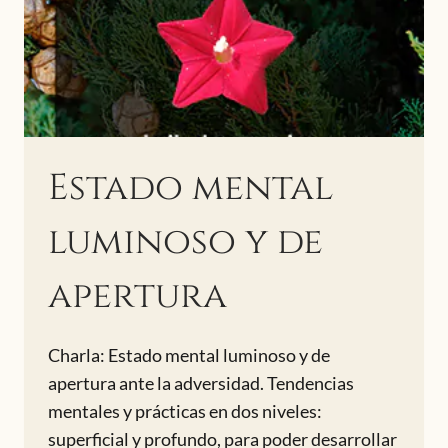
Estado mental
luminoso y de
apertura
Charla: Estado mental luminoso y de
apertura ante la adversidad. Tendencias
mentales y prácticas en dos niveles:
superficial y profundo, para poder desarrollar