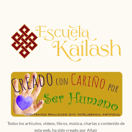
página
de
página
Todos los artículos, videos, libros, música, charlas y contenido de
esta web, ha sido creado por Altaïr