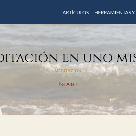
ARTÍCULOS
HERRAMIENTAS Y
itación en uno m
MEDITACIÓN
Por
Altair