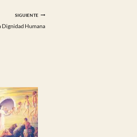
SIGUIENTE
a Dignidad Humana