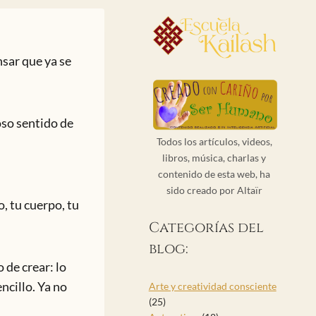
sar que ya se
so sentido de
Todos los artículos, videos,
libros, música, charlas y
contenido de esta web, ha
sido creado por Altaïr
, tu cuerpo, tu
Categorías del
blog:
 de crear: lo
ncillo. Ya no
Arte y creatividad consciente
(25)