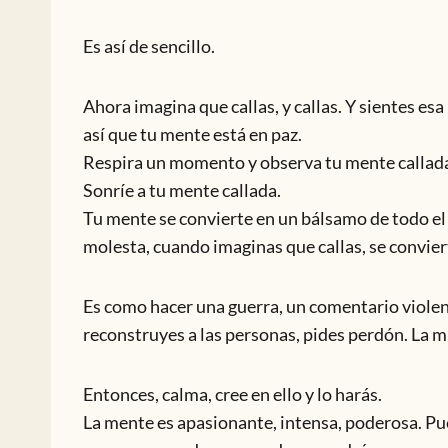
Es así de sencillo.
Ahora imagina que callas, y callas. Y sientes esa
así que tu mente está en paz.
Respira un momento y observa tu mente callad
Sonríe a tu mente callada.
Tu mente se convierte en un bálsamo de todo el
molesta, cuando imaginas que callas, se convier
Es como hacer una guerra, un comentario violento
reconstruyes a las personas, pides perdón. La 
Entonces, calma, cree en ello y lo harás.
La mente es apasionante, intensa, poderosa. Pue