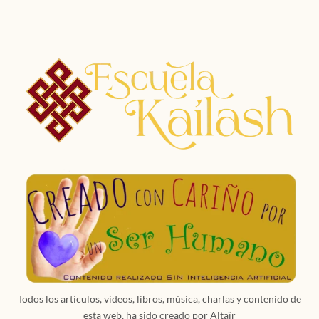
página
de
página
Todos los artículos, videos, libros, música, charlas y contenido de
esta web, ha sido creado por Altaïr