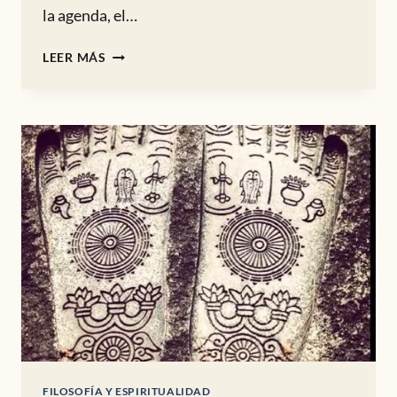
la agenda, el…
¿MEDITAMOS?
LEER MÁS
FILOSOFÍA Y ESPIRITUALIDAD