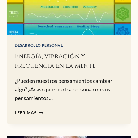
DESARROLLO PERSONAL
Energía, vibración y
frecuencia en la mente
¿Pueden nuestros pensamientos cambiar
algo? ¿Acaso puede otra persona con sus
pensamientos…
ENERGÍA,
LEER MÁS
VIBRACIÓN
Y
FRECUENCIA