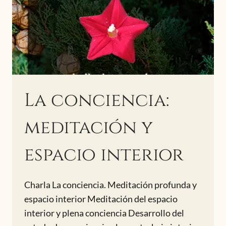
La conciencia:
meditación y
espacio interior
Charla La conciencia. Meditación profunda y
espacio interior Meditación del espacio
interior y plena conciencia Desarrollo del