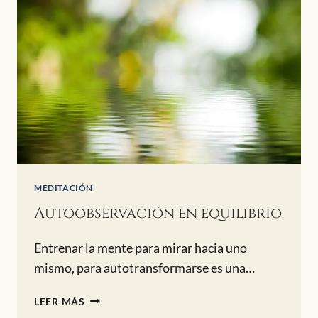
MEDITACIÓN
Autoobservación en equilibrio
Entrenar la mente para mirar hacia uno
mismo, para autotransformarse es una…
AUTOOBSERVACIÓN
LEER MÁS
EN