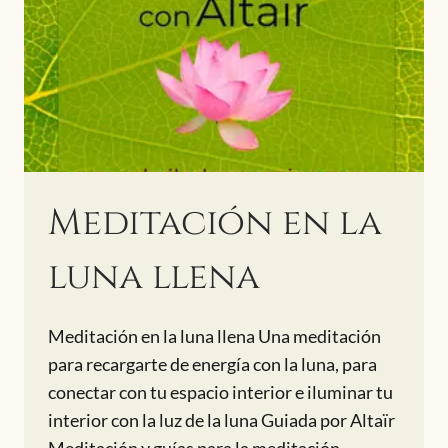
Meditación en la
luna llena
Meditación en la luna llena Una meditación
para recargarte de energía con la luna, para
conectar con tu espacio interior e iluminar tu
interior con la luz de la luna Guiada por Altaïr
Meditación y guías para la meditación