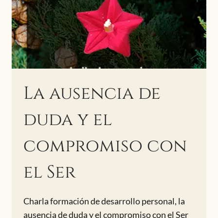
La ausencia de
duda y el
compromiso con
el Ser
Charla formación de desarrollo personal, la
ausencia de duda y el compromiso con el Ser