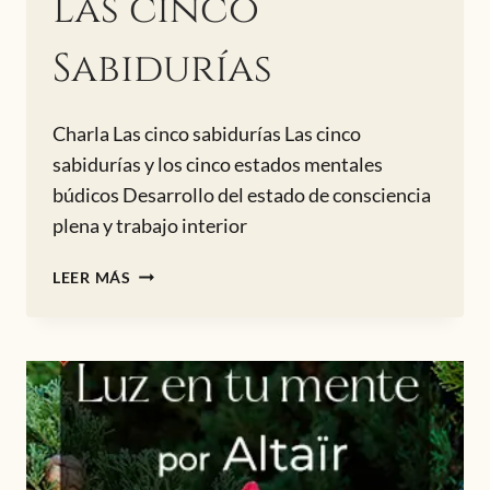
Las cinco
Sabidurías
Charla Las cinco sabidurías Las cinco
sabidurías y los cinco estados mentales
búdicos Desarrollo del estado de consciencia
plena y trabajo interior
LAS
LEER MÁS
CINCO
SABIDURÍAS