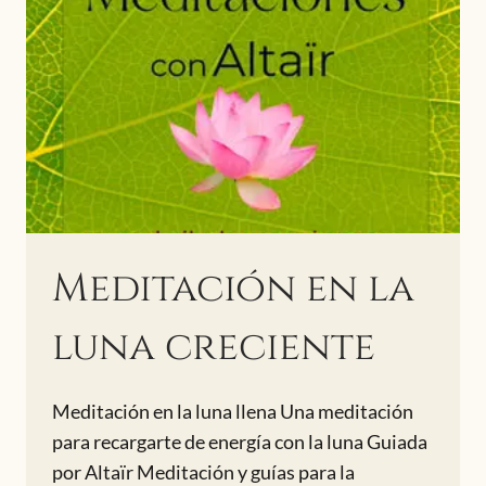
Meditación en la
luna creciente
Meditación en la luna llena Una meditación
para recargarte de energía con la luna Guiada
por Altaïr Meditación y guías para la