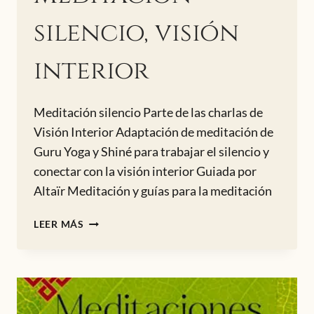
silencio, visión
interior
Meditación silencio Parte de las charlas de
Visión Interior Adaptación de meditación de
Guru Yoga y Shiné para trabajar el silencio y
conectar con la visión interior Guiada por
Altaïr Meditación y guías para la meditación
MEDITACIÓN
LEER MÁS
SILENCIO,
VISIÓN
INTERIOR