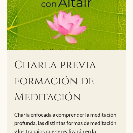
Charla previa
formación de
Meditación
Charla enfocada a comprender la meditación
profunda, las distintas formas de meditación
y los trabajos que se realizarán en la