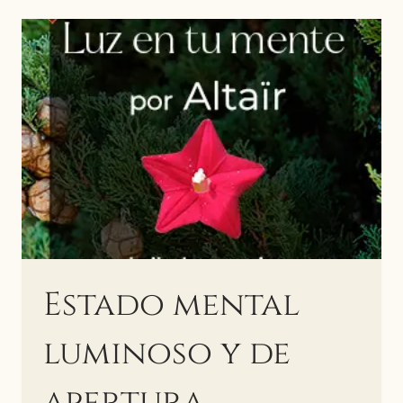
Estado mental
luminoso y de
apertura