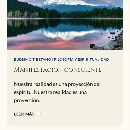
BUDISMO TIBETANO
|
FILOSOFÍA Y ESPIRITUALIDAD
Manifestación consciente
Nuestra realidad es una proyección del
espíritu. Nuestra realidad es una
proyección…
MANIFESTACIÓN
LEER MÁS
CONSCIENTE