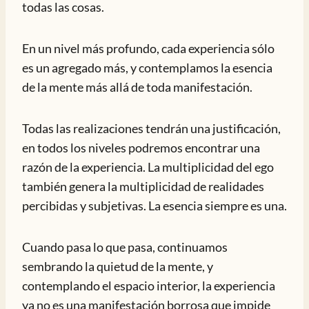
todas las cosas.
En un nivel más profundo, cada experiencia sólo
es un agregado más, y contemplamos la esencia
de la mente más allá de toda manifestación.
Todas las realizaciones tendrán una justificación,
en todos los niveles podremos encontrar una
razón de la experiencia. La multiplicidad del ego
también genera la multiplicidad de realidades
percibidas y subjetivas. La esencia siempre es una.
Cuando pasa lo que pasa, continuamos
sembrando la quietud de la mente, y
contemplando el espacio interior, la experiencia
ya no es una manifestación borrosa que impide