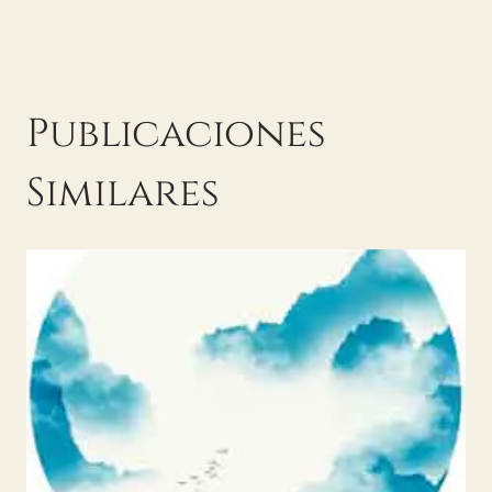
de
entradas
Publicaciones
Similares