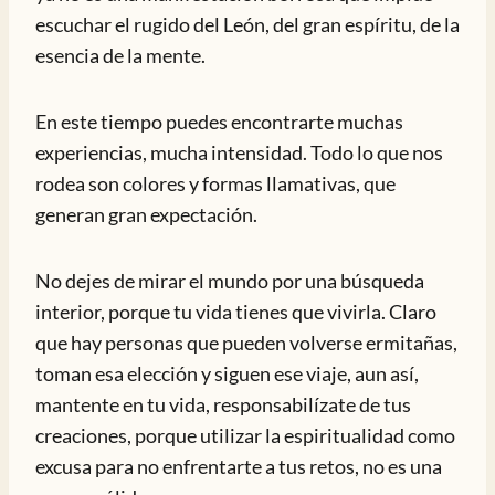
escuchar el rugido del León, del gran espíritu, de la
esencia de la mente.
En este tiempo puedes encontrarte muchas
experiencias, mucha intensidad. Todo lo que nos
rodea son colores y formas llamativas, que
generan gran expectación.
No dejes de mirar el mundo por una búsqueda
interior, porque tu vida tienes que vivirla. Claro
que hay personas que pueden volverse ermitañas,
toman esa elección y siguen ese viaje, aun así,
mantente en tu vida, responsabilízate de tus
creaciones, porque utilizar la espiritualidad como
excusa para no enfrentarte a tus retos, no es una