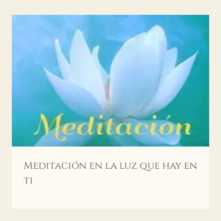
Meditación en la luz que hay en
ti