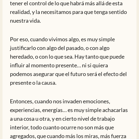
tener el control de lo que habrá más allá de esta
realidad, y la necesitamos para que tenga sentido
nuestra vida.
Por eso, cuando vivimos algo, es muy simple
justificarlo con algo del pasado, o con algo
heredado, o con lo que sea. Hay tanto que puede
influir al momento presente… ni si quiera
podemos asegurar que el futuro será el efecto del
presente o la causa.
Entonces, cuando nos invaden emociones,
experiencias, energías… es muy simple achacarlas
a una cosa u otra, y en cierto nivel de trabajo
interior, todo cuanto ocurre no son más que
agregados, que cuando más los miras, más fuerza