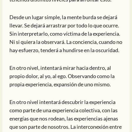
Desde un lugar simple, la mente burda se dejará
llevar. Se dejará arrastrar por todo lo que ocurre.
Sin interpretarlo, como víctima de la experiencia.
Ni si quiera la observará. La conciencia, cuando no
hay esfuerzo, tenderá a hundirse en la oscuridad.
En otro nivel, intentará mirar hacia dentro, al
propio dolor, al yo, al ego. Observando como la
propia experiencia, expansión de uno mismo.
En otro nivel intentará descubrir la experiencia
como parte de una experiencia colectiva, con las
energías que nos rodean, las experiencias ajenas
que son parte de nosotros. La interconexión entre