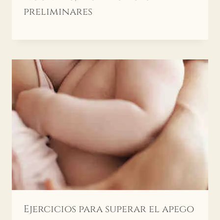
preliminares
Ejercicios para superar el apego