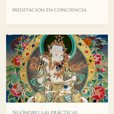
Meditación en conciencia
Ngöndro, las prácticas