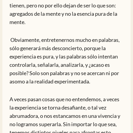
tienen, pero no por ello dejan de ser lo que son:
agregados de la mente y no la esencia pura de la
mente.
Obviamente, entretenernos mucho en palabras,
sólo generará más desconcierto, porque la
experiencia es pura, y las palabras sólo intentan
controlarla, señalarla, analizarla, y ¿acaso es
posible? Solo son palabras y no se acercan ni por
asomo a la realidad experimentada.
A veces pasan cosas que no entendemos, a veces
la experiencia se torna desafiante, o tal vez
abrumadora, o nos estancamos en una vivencia y
no logramos superarla. Sin importar lo que sea,
tenemos distintos niveles para afrontar esto.