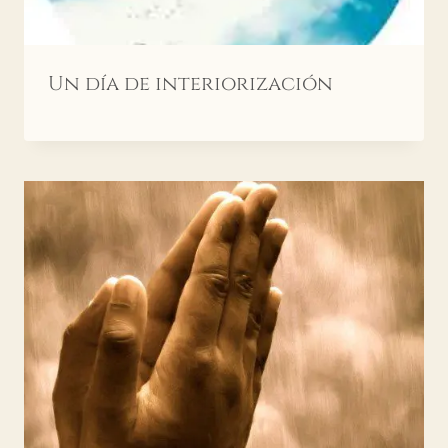
Un día de interiorización