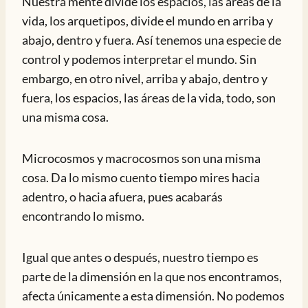
Nuestra mente divide los espacios, las áreas de la
vida, los arquetipos, divide el mundo en arriba y
abajo, dentro y fuera. Así tenemos una especie de
control y podemos interpretar el mundo. Sin
embargo, en otro nivel, arriba y abajo, dentro y
fuera, los espacios, las áreas de la vida, todo, son
una misma cosa.
Microcosmos y macrocosmos son una misma
cosa. Da lo mismo cuento tiempo mires hacia
adentro, o hacia afuera, pues acabarás
encontrando lo mismo.
Igual que antes o después, nuestro tiempo es
parte de la dimensión en la que nos encontramos,
afecta únicamente a esta dimensión. No podemos