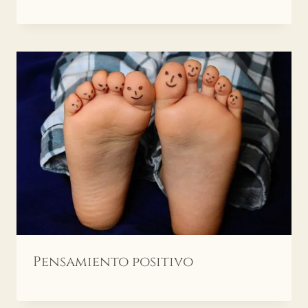
Pensamiento positivo