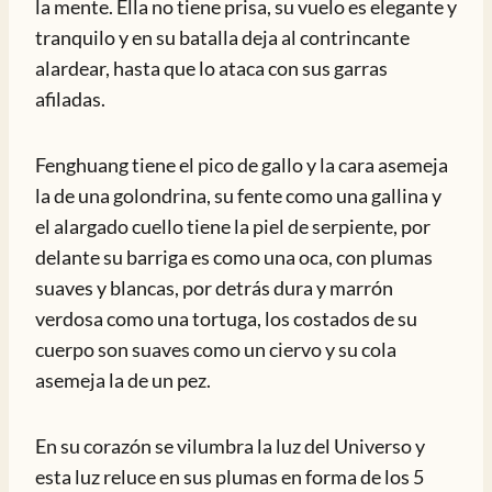
la mente. Ella no tiene prisa, su vuelo es elegante y
tranquilo y en su batalla deja al contrincante
alardear, hasta que lo ataca con sus garras
afiladas.
Fenghuang tiene el pico de gallo y la cara asemeja
la de una golondrina, su fente como una gallina y
el alargado cuello tiene la piel de serpiente, por
delante su barriga es como una oca, con plumas
suaves y blancas, por detrás dura y marrón
verdosa como una tortuga, los costados de su
cuerpo son suaves como un ciervo y su cola
asemeja la de un pez.
En su corazón se vilumbra la luz del Universo y
esta luz reluce en sus plumas en forma de los 5