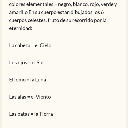
colores elementales = negro, blanco, rojo, verde y
amarillo En su cuerpo están dibujados los 6
cuerpos celestes, fruto de su recorrido por la
eternidad:
La cabeza = el Cielo
Los ojos = el Sol
El lomo = la Luna
Las alas = el Viento
Las patas = la Tierra