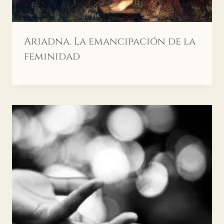
Ariadna. La emancipación de la
feminidad