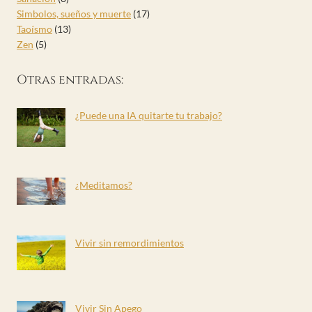
Simbolos, sueños y muerte
(17)
Taoísmo
(13)
Zen
(5)
Otras entradas:
¿Puede una IA quitarte tu trabajo?
¿Meditamos?
Vivir sin remordimientos
Vivir Sin Apego