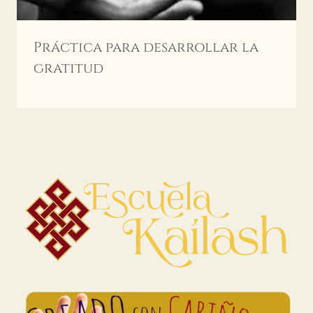
Práctica para desarrollar la
gratitud