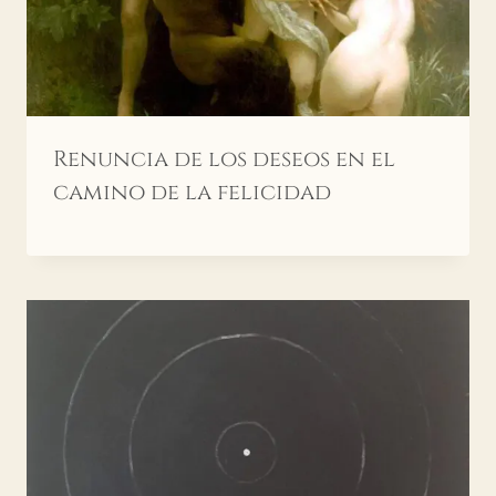
Renuncia de los deseos en el
camino de la felicidad