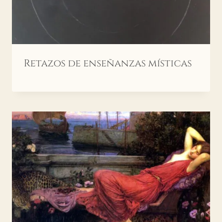
Retazos de enseñanzas místicas