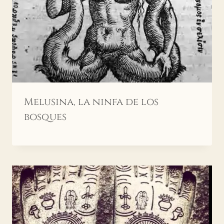
Melusina, la ninfa de los
bosques