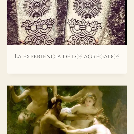
La experiencia de los agregados