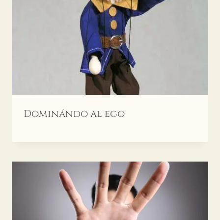
Dominándo al ego