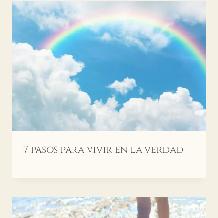
7 pasos para vivir en la verdad