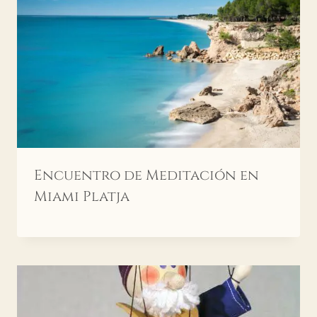
Encuentro de Meditación en
Miami Platja