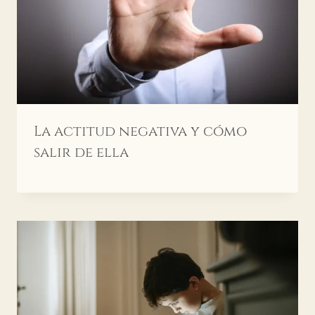
La actitud negativa y cómo
salir de ella