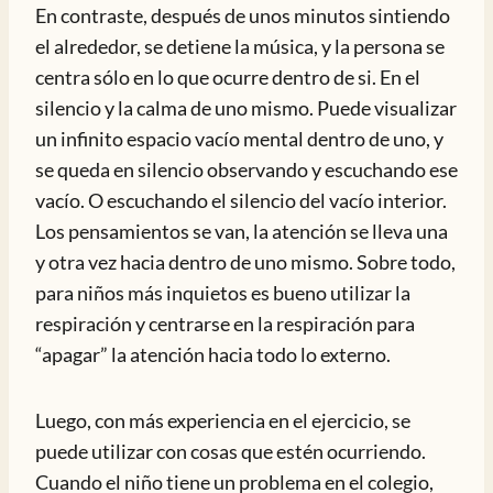
En contraste, después de unos minutos sintiendo
el alrededor, se detiene la música, y la persona se
centra sólo en lo que ocurre dentro de si. En el
silencio y la calma de uno mismo. Puede visualizar
un infinito espacio vacío mental dentro de uno, y
se queda en silencio observando y escuchando ese
vacío. O escuchando el silencio del vacío interior.
Los pensamientos se van, la atención se lleva una
y otra vez hacia dentro de uno mismo. Sobre todo,
para niños más inquietos es bueno utilizar la
respiración y centrarse en la respiración para
“apagar” la atención hacia todo lo externo.
Luego, con más experiencia en el ejercicio, se
puede utilizar con cosas que estén ocurriendo.
Cuando el niño tiene un problema en el colegio,