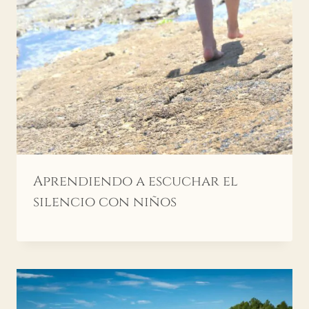
Aprendiendo a escuchar el
silencio con niños