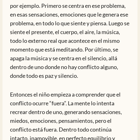
por ejemplo. Primero se centra en ese problema,
en esas sensaciones, emociones que le genera ese
problema, en todo lo que siente y piensa. Luego se
siente el presente, el cuerpo, el aire, la música,
todo lo externo real que acontece en el mismo
momento que está meditando. Por último, se
apaga la música y se centra en el silencio, allá
dentro de uno donde no hay conflicto alguno,
donde todo es paz y silencio.
Entonces el niño empieza a comprender que el
conflicto ocurre “fuera”. La mente lo intenta
recrear dentro de uno, generando sensaciones,
miedos, emociones, pensamientos, pero el
conflicto está fuera. Dentro todo continúa
intacto, inamovible, en perfecto equilibrio y