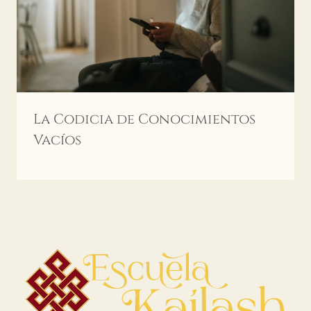
La Codicia de Conocimientos
Vacíos