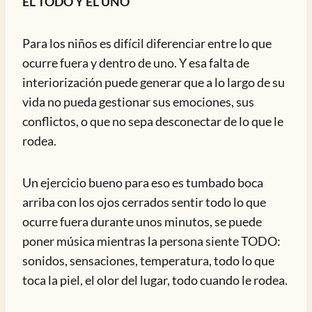
EL TODO Y EL UNO
Para los niños es difícil diferenciar entre lo que
ocurre fuera y dentro de uno. Y esa falta de
interiorización puede generar que a lo largo de su
vida no pueda gestionar sus emociones, sus
conflictos, o que no sepa desconectar de lo que le
rodea.
Un ejercicio bueno para eso es tumbado boca
arriba con los ojos cerrados sentir todo lo que
ocurre fuera durante unos minutos, se puede
poner música mientras la persona siente TODO:
sonidos, sensaciones, temperatura, todo lo que
toca la piel, el olor del lugar, todo cuando le rodea.