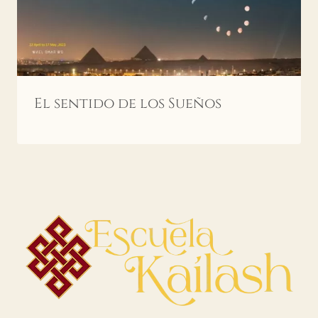
El sentido de los Sueños