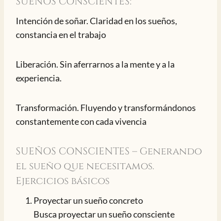
SUEÑOS CONSCIENTES:
Intención de soñar. Claridad en los sueños,
constancia en el trabajo
Liberación. Sin aferrarnos a la mente y a la
experiencia.
Transformación. Fluyendo y transformándonos
constantemente con cada vivencia
SUEÑOS CONSCIENTES – Generando
el sueño que necesitamos.
Ejercicios básicos
Proyectar un sueño concreto
Busca proyectar un sueño consciente