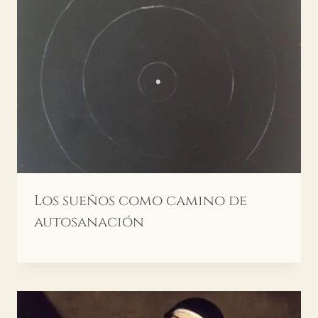
Los sueños como camino de
autosanación