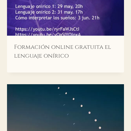
Formación online gratuita el
lenguaje onírico