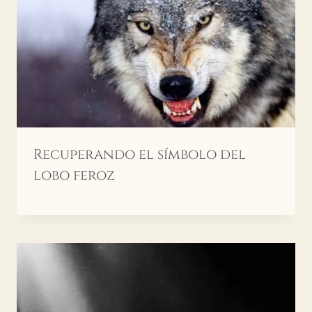
Recuperando el símbolo del
lobo feroz