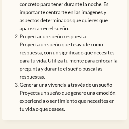
concreto para tener durante la noche. Es
importante centrarte en las imágenes y
aspectos determinados que quieres que
aparezcan en el sueño.
Proyectar un sueño respuesta
Proyecta un sueño que te ayude como
respuesta, con un significado que necesites
para tu vida. Utiliza tu mente para enfocar la
pregunta y durante el sueño busca las
respuestas.
Generar una vivencia a través de un sueño
Proyecta un sueño que genere una emoción,
experiencia o sentimiento que necesites en
tu vida o que desees.