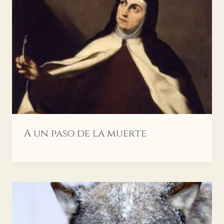
A un paso de la muerte