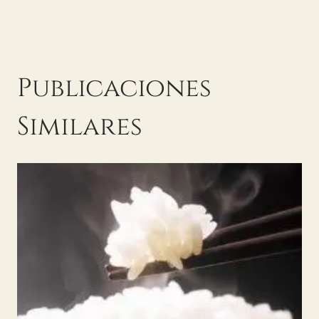
entradas
Publicaciones
Similares