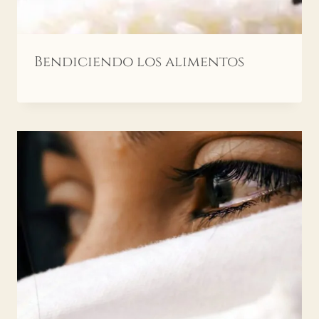
Bendiciendo los alimentos