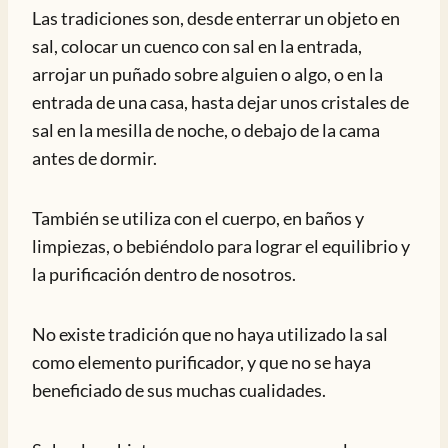
Las tradiciones son, desde enterrar un objeto en
sal, colocar un cuenco con sal en la entrada,
arrojar un puñado sobre alguien o algo, o en la
entrada de una casa, hasta dejar unos cristales de
sal en la mesilla de noche, o debajo de la cama
antes de dormir.
También se utiliza con el cuerpo, en baños y
limpiezas, o bebiéndolo para lograr el equilibrio y
la purificación dentro de nosotros.
No existe tradición que no haya utilizado la sal
como elemento purificador, y que no se haya
beneficiado de sus muchas cualidades.