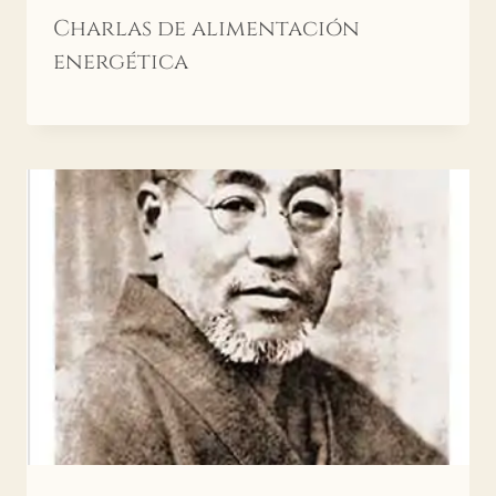
Charlas de alimentación
energética