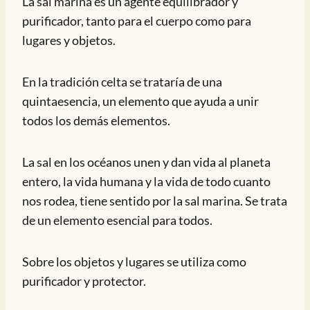
La sal marina es un agente equilibrador y
purificador, tanto para el cuerpo como para
lugares y objetos.
En la tradición celta se trataría de una
quintaesencia, un elemento que ayuda a unir
todos los demás elementos.
La sal en los océanos unen y dan vida al planeta
entero, la vida humana y la vida de todo cuanto
nos rodea, tiene sentido por la sal marina. Se trata
de un elemento esencial para todos.
Sobre los objetos y lugares se utiliza como
purificador y protector.