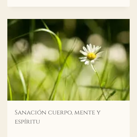
Sanación cuerpo, mente y
espíritu