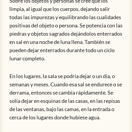
Sobre los objetos y personas se cree que los
limpia, al igual que los cuerpos, dejando salir
todas las impurezas y equilibrando las cualidades
positivas del objeto o persona. Se potencia con las
piedras y objetos sagrados dejándolos enterrados
en sal en una noche de luna llena. También se
pueden dejar enterrados durante todo un ciclo
lunar completo.
En los lugares, la sala se podría dejar o un día, o
semanas y meses. Cuando esa sal se endurece o se
derrama, entonces se cambia rápidamente. Se
solía dejar en esquinas de las casas, en las repisas
de las ventanas, bajo las camas, en la entrada o
cerca de los lugares donde hubiese agua.