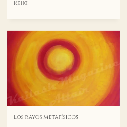
Reiki
Los rayos metafísicos