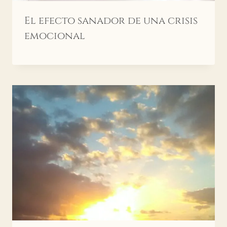
El efecto sanador de una crisis
emocional