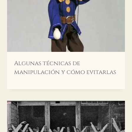
Algunas técnicas de
manipulación y cómo evitarlas