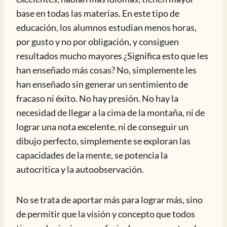
base en todas las materias. En este tipo de
educación, los alumnos estudian menos horas,
por gusto y no por obligación, y consiguen
resultados mucho mayores ¿Significa esto que les
han enseñado más cosas? No, simplemente les
han enseñado sin generar un sentimiento de
fracaso ni éxito. No hay presión. No hay la
necesidad de llegar a la cima de la montaña, ni de
lograr una nota excelente, ni de conseguir un
dibujo perfecto, simplemente se exploran las
capacidades de la mente, se potencia la
autocritica y la autoobservación.
No se trata de aportar más para lograr más, sino
de permitir que la visión y concepto que todos