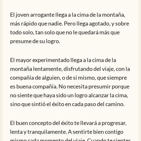
El joven arrogante llega a la cima de la montaña,
más rápido que nadie. Pero llega agotado, y sobre
todo solo, tan solo que no le quedará más que
presume de su logro.
El mayor experimentado llega a la cima de la
montaña lentamente, disfrutando del viaje, con la
compañía de alguien, o de si mismo, que siempre
es buena compañía. No necesita presumir porque
no siente que haya sido un logro alcanzar la cima,
sino que sintió el éxito en cada paso del camino.
El buen concepto del éxito te llevará a progresar,
lenta y tranquilamente. A sentirte bien contigo
mismo cada momento del viaje. Cuando te sientes