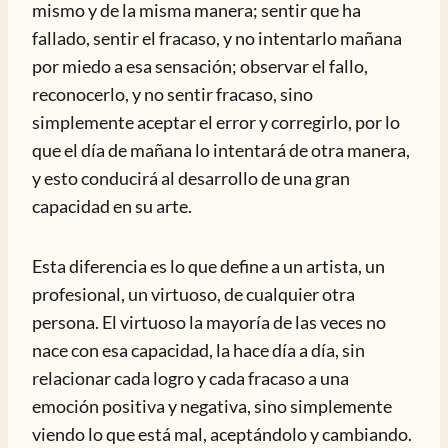
mismo y de la misma manera; sentir que ha
fallado, sentir el fracaso, y no intentarlo mañana
por miedo a esa sensación; observar el fallo,
reconocerlo, y no sentir fracaso, sino
simplemente aceptar el error y corregirlo, por lo
que el día de mañana lo intentará de otra manera,
y esto conducirá al desarrollo de una gran
capacidad en su arte.
Esta diferencia es lo que define a un artista, un
profesional, un virtuoso, de cualquier otra
persona. El virtuoso la mayoría de las veces no
nace con esa capacidad, la hace día a día, sin
relacionar cada logro y cada fracaso a una
emoción positiva y negativa, sino simplemente
viendo lo que está mal, aceptándolo y cambiando.