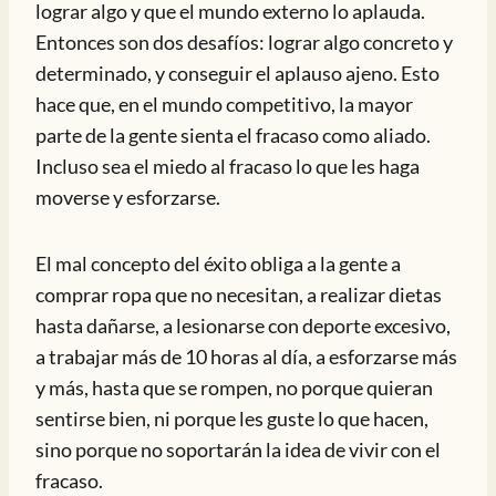
lograr algo y que el mundo externo lo aplauda.
Entonces son dos desafíos: lograr algo concreto y
determinado, y conseguir el aplauso ajeno. Esto
hace que, en el mundo competitivo, la mayor
parte de la gente sienta el fracaso como aliado.
Incluso sea el miedo al fracaso lo que les haga
moverse y esforzarse.
El mal concepto del éxito obliga a la gente a
comprar ropa que no necesitan, a realizar dietas
hasta dañarse, a lesionarse con deporte excesivo,
a trabajar más de 10 horas al día, a esforzarse más
y más, hasta que se rompen, no porque quieran
sentirse bien, ni porque les guste lo que hacen,
sino porque no soportarán la idea de vivir con el
fracaso.