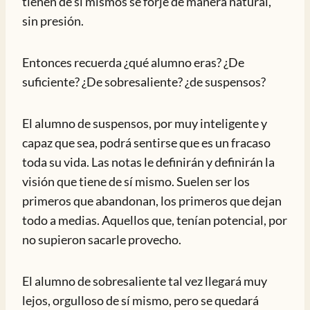
tienen de si mismos se forje de manera natural,
sin presión.
Entonces recuerda ¿qué alumno eras? ¿De
suficiente? ¿De sobresaliente? ¿de suspensos?
El alumno de suspensos, por muy inteligente y
capaz que sea, podrá sentirse que es un fracaso
toda su vida. Las notas le definirán y definirán la
visión que tiene de sí mismo. Suelen ser los
primeros que abandonan, los primeros que dejan
todo a medias. Aquellos que, tenían potencial, por
no supieron sacarle provecho.
El alumno de sobresaliente tal vez llegará muy
lejos, orgulloso de sí mismo, pero se quedará