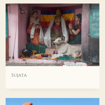
Sujata