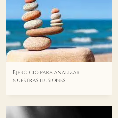
Ejercicio para analizar
nuestras ilusiones