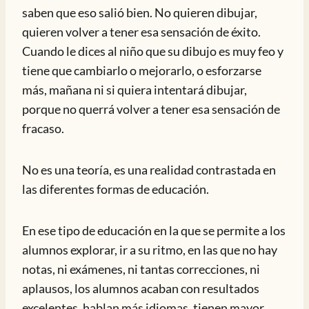
saben que eso salió bien. No quieren dibujar,
quieren volver a tener esa sensación de éxito.
Cuando le dices al niño que su dibujo es muy feo y
tiene que cambiarlo o mejorarlo, o esforzarse
más, mañana ni si quiera intentará dibujar,
porque no querrá volver a tener esa sensación de
fracaso.
No es una teoría, es una realidad contrastada en
las diferentes formas de educación.
En ese tipo de educación en la que se permite a los
alumnos explorar, ir a su ritmo, en las que no hay
notas, ni exámenes, ni tantas correcciones, ni
aplausos, los alumnos acaban con resultados
excelentes, hablan más idiomas, tienen mayor