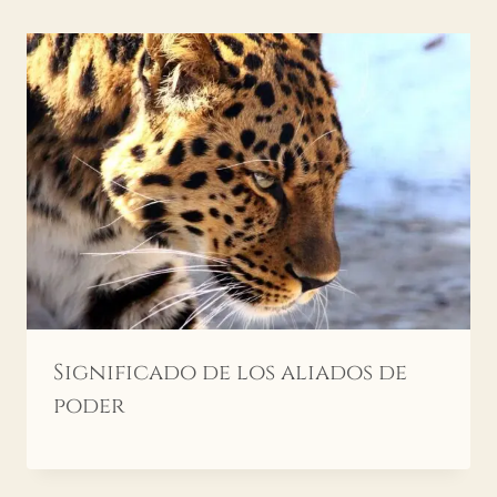
Significado de los aliados de
poder