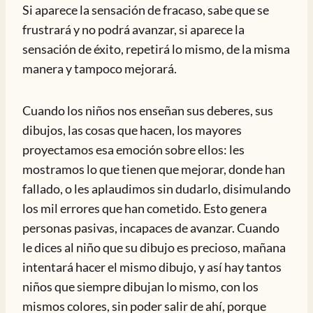
Si aparece la sensación de fracaso, sabe que se
frustrará y no podrá avanzar, si aparece la
sensación de éxito, repetirá lo mismo, de la misma
manera y tampoco mejorará.
Cuando los niños nos enseñan sus deberes, sus
dibujos, las cosas que hacen, los mayores
proyectamos esa emoción sobre ellos: les
mostramos lo que tienen que mejorar, donde han
fallado, o les aplaudimos sin dudarlo, disimulando
los mil errores que han cometido. Esto genera
personas pasivas, incapaces de avanzar. Cuando
le dices al niño que su dibujo es precioso, mañana
intentará hacer el mismo dibujo, y así hay tantos
niños que siempre dibujan lo mismo, con los
mismos colores, sin poder salir de ahí, porque