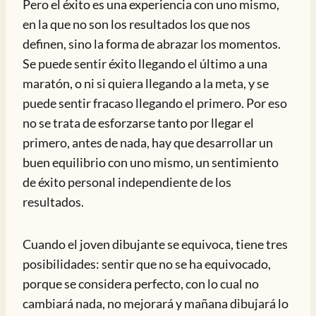
Pero el éxito es una experiencia con uno mismo,
en la que no son los resultados los que nos
definen, sino la forma de abrazar los momentos.
Se puede sentir éxito llegando el último a una
maratón, o ni si quiera llegando a la meta, y se
puede sentir fracaso llegando el primero. Por eso
no se trata de esforzarse tanto por llegar el
primero, antes de nada, hay que desarrollar un
buen equilibrio con uno mismo, un sentimiento
de éxito personal independiente de los
resultados.
Cuando el joven dibujante se equivoca, tiene tres
posibilidades: sentir que no se ha equivocado,
porque se considera perfecto, con lo cual no
cambiará nada, no mejorará y mañana dibujará lo