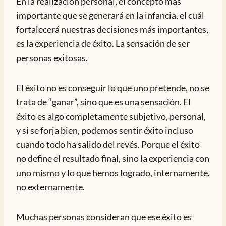
En la realización personal, el concepto más
importante que se generará en la infancia, el cuál
fortalecerá nuestras decisiones más importantes,
es la experiencia de éxito. La sensación de ser
personas exitosas.
El éxito no es conseguir lo que uno pretende, no se
trata de “ganar”, sino que es una sensación. El
éxito es algo completamente subjetivo, personal,
y si se forja bien, podemos sentir éxito incluso
cuando todo ha salido del revés. Porque el éxito
no define el resultado final, sino la experiencia con
uno mismo y lo que hemos logrado, internamente,
no externamente.
Muchas personas consideran que ese éxito es