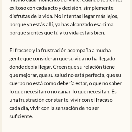
exitoso con cada acto y decisión, simplemente
disfrutas de la vida. No intentas llegar más lejos,
porque ya estás allí, ya has alcanzado esa cima,
porque sientes que tú y tu vida estáis bien.
El fracaso y la frustración acompaña a mucha
gente que consideran que su vida no ha llegado
donde debía llegar. Creen que su relación tiene
que mejorar, que su salud no está perfecta, que su
cuerpo no está como debería estar, o que no saben
lo que necesitan o no ganan lo que necesitan. Es
una frustración constante, vivir con el fracaso
cada día, vivir con la sensación de no ser
suficiente.