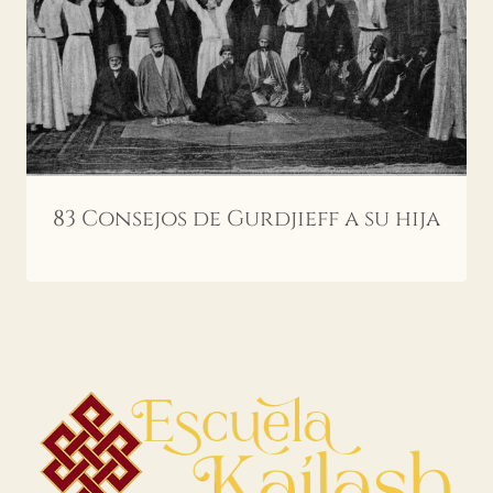
83 Consejos de Gurdjieff a su hija