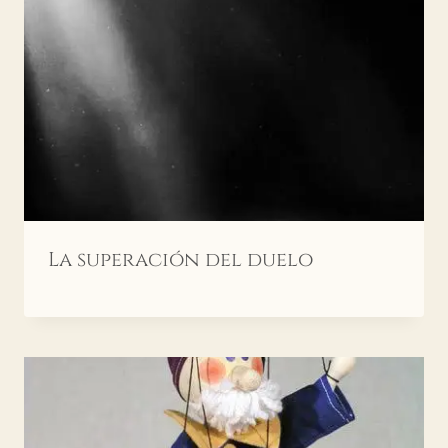
La superación del duelo