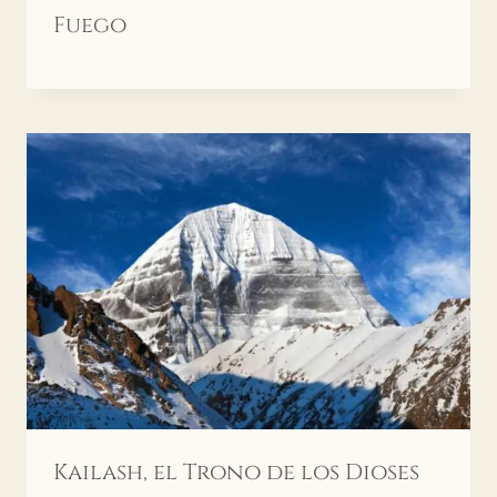
Fuego
Kailash, el Trono de los Dioses