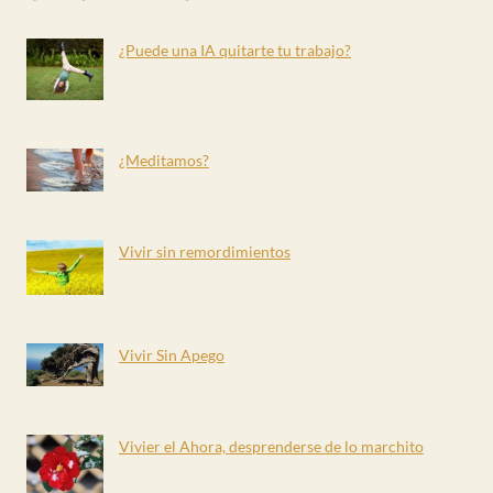
¿Puede una IA quitarte tu trabajo?
¿Meditamos?
Vivir sin remordimientos
Vivir Sin Apego
Vivier el Ahora, desprenderse de lo marchito