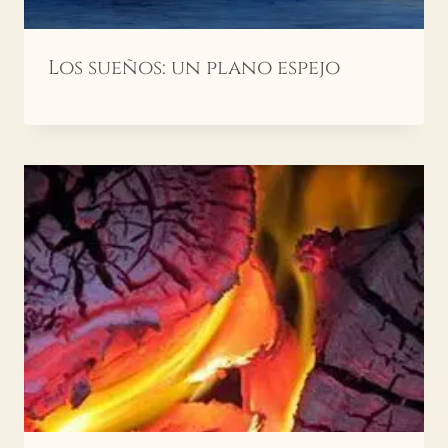
Los sueños: un plano espejo