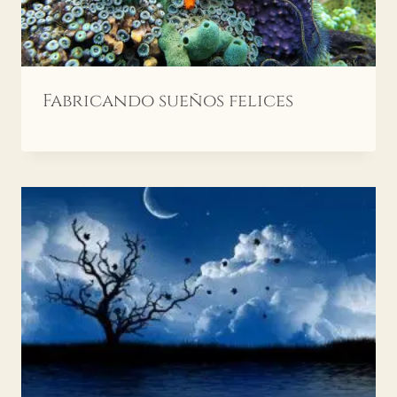
Fabricando sueños felices