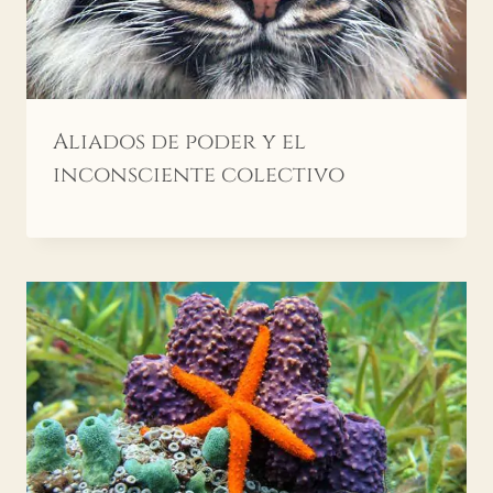
Aliados de poder y el
inconsciente colectivo