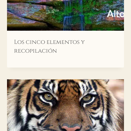
Los cinco elementos y
recopilación