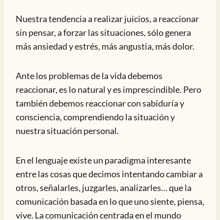
Nuestra tendencia a realizar juicios, a reaccionar
sin pensar, a forzar las situaciones, sólo genera
más ansiedad y estrés, más angustia, más dolor.
Ante los problemas de la vida debemos
reaccionar, es lo natural y es imprescindible. Pero
también debemos reaccionar con sabiduría y
consciencia, comprendiendo la situación y
nuestra situación personal.
En el lenguaje existe un paradigma interesante
entre las cosas que decimos intentando cambiar a
otros, señalarles, juzgarles, analizarles… que la
comunicación basada en lo que uno siente, piensa,
vive. La comunicación centrada en el mundo