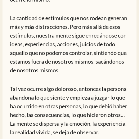
La cantidad de estímulos que nos rodean generan
más y más distracciones. Pero más allá de esos
estímulos, nuestra mente sigue enredándose con
ideas, experiencias, acciones, juicios de todo
aquello que no podemos controlar, sintiendo que
estamos fuera de nosotros mismos, sacándonos
de nosotros mismos.
Tal vez ocurre algo doloroso, entonces la persona
abandona lo que siente y empieza a juzgar lo que
ha ocurrido en otras personas, lo que debió haber
hecho, las consecuencias, lo que hicieron otros…
La mente se dispersa y la emoción, la experiencia,
la realidad vivida, se deja de observar.