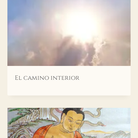
El camino interior