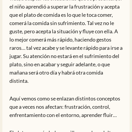
el niño aprendió a superar la frustración y acepta
que el plato de comida es lo que le toca comer,
comerá la comida sin sufrimiento. Tal vez no le
guste, pero acepta la situación y fluye con ella. A
lo mejor comerá más rápido, haciendo gestos
raros… tal vez acabe y se levante rápido para irse a
jugar. Su atención no estará en el sufrimiento del
plato, sino en acabar y seguir adelante, o que
mañana será otro día y habrá otra comida
distinta.
Aquí vemos como se enlazan distintos conceptos
que a veces nos afectan: frustración, control,
enfrentamiento con el entorno, aprender fluir…