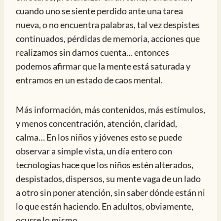
cuando uno se siente perdido ante una tarea
nueva, o no encuentra palabras, tal vez despistes
continuados, pérdidas de memoria, acciones que
realizamos sin darnos cuenta… entonces
podemos afirmar que la mente está saturada y
entramos en un estado de caos mental.
Más información, más contenidos, más estímulos,
y menos concentración, atención, claridad,
calma… En los niños y jóvenes esto se puede
observar a simple vista, un día entero con
tecnologías hace que los niños estén alterados,
despistados, dispersos, su mente vaga de un lado
a otro sin poner atención, sin saber dónde están ni
lo que están haciendo. En adultos, obviamente,
ocurre lo mismo.