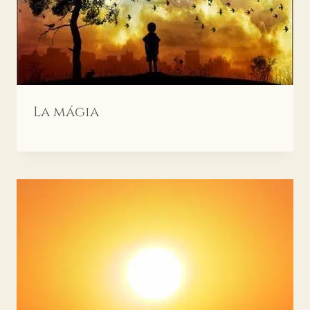
La mágia