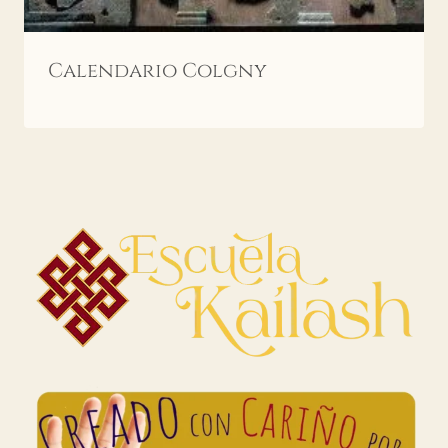
Calendario Colgny