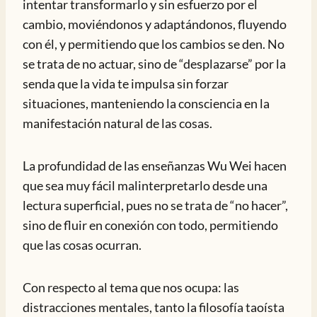
intentar transformarlo y sin esfuerzo por el
cambio, moviéndonos y adaptándonos, fluyendo
con él, y permitiendo que los cambios se den. No
se trata de no actuar, sino de “desplazarse” por la
senda que la vida te impulsa sin forzar
situaciones, manteniendo la consciencia en la
manifestación natural de las cosas.
La profundidad de las enseñanzas Wu Wei hacen
que sea muy fácil malinterpretarlo desde una
lectura superficial, pues no se trata de “no hacer”,
sino de fluir en conexión con todo, permitiendo
que las cosas ocurran.
Con respecto al tema que nos ocupa: las
distracciones mentales, tanto la filosofía taoísta