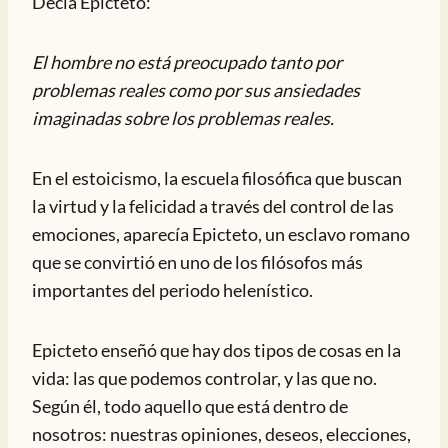
Decía Epicteto:
El hombre no está preocupado tanto por
problemas reales como por sus ansiedades
imaginadas sobre los problemas reales.
En el estoicismo, la escuela filosófica que buscan
la virtud y la felicidad a través del control de las
emociones, aparecía Epicteto, un esclavo romano
que se convirtió en uno de los filósofos más
importantes del periodo helenístico.
Epicteto enseñó que hay dos tipos de cosas en la
vida: las que podemos controlar, y las que no.
Según él, todo aquello que está dentro de
nosotros: nuestras opiniones, deseos, elecciones,