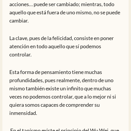
acciones… puede ser cambiado; mientras, todo
aquello que está fuera de uno mismo, no se puede
cambiar.
La clave, pues de la felicidad, consiste en poner
atención en todo aquello que sí podemos
controlar.
Esta forma de pensamiento tiene muchas
profundidades, pues realmente, dentro de uno
mismo también existe un infinito que muchas
veces no podemos controlar, que a lo mejor ni si
quiera somos capaces de comprender su
inmensidad.
En el taoísmo existe el principio del Wu Wei, que