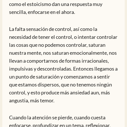
como el estoicismo dan una respuesta muy
sencilla, enfocarse en el ahora.
La falta sensación de control, así como la
necesidad de tener el control, o intentar controlar
las cosas que no podemos controlar, saturan
nuestra mente, nos saturan emocionalmente, nos
llevan a comportarnos de formas irracionales,
impulsivas y descontroladas. Entonces llegamos a
un punto de saturación y comenzamos a sentir
que estamos dispersos, que no tenemos ningún
control, y esto produce más ansiedad aun, más
angustia, más temor.
Cuando la atención se pierde, cuando cuesta
enfocarse, profundizar en un tema, reflexionar,