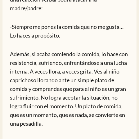
madre/padre:
-Siempre me pones la comida que no me gusta…
Lo haces a propósito.
Además, si acaba comiendo la comida, lo hace con
resistencia, sufriendo, enfrentándose a una lucha
interna. A veces llora, a veces grita. Ves al niño
caprichoso llorando ante un simple plato de
comida y comprendes que para el niño es un gran
sufrimiento. No logra aceptar la situación, no
logra fluir con el momento. Un plato de comida,
que es un momento, que es nada, se convierte en
una pesadilla.