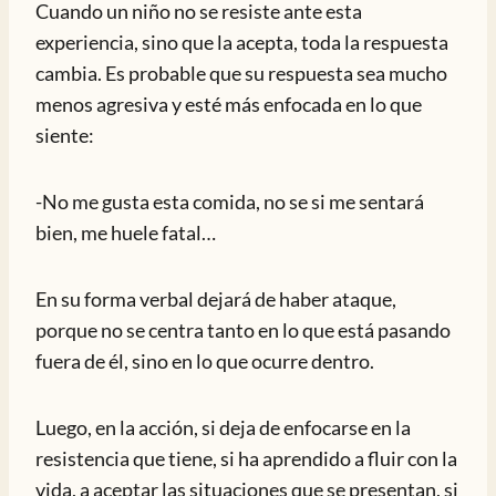
Cuando un niño no se resiste ante esta
experiencia, sino que la acepta, toda la respuesta
cambia. Es probable que su respuesta sea mucho
menos agresiva y esté más enfocada en lo que
siente:
-No me gusta esta comida, no se si me sentará
bien, me huele fatal…
En su forma verbal dejará de haber ataque,
porque no se centra tanto en lo que está pasando
fuera de él, sino en lo que ocurre dentro.
Luego, en la acción, si deja de enfocarse en la
resistencia que tiene, si ha aprendido a fluir con la
vida, a aceptar las situaciones que se presentan, si