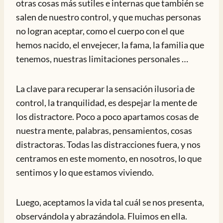
otras cosas más sutiles e internas que también se
salen de nuestro control, y que muchas personas
no logran aceptar, como el cuerpo con el que
hemos nacido, el envejecer, la fama, la familia que
tenemos, nuestras limitaciones personales …
La clave para recuperar la sensación ilusoria de
control, la tranquilidad, es despejar la mente de
los distractore. Poco a poco apartamos cosas de
nuestra mente, palabras, pensamientos, cosas
distractoras. Todas las distracciones fuera, y nos
centramos en este momento, en nosotros, lo que
sentimos y lo que estamos viviendo.
Luego, aceptamos la vida tal cuál se nos presenta,
observándola y abrazándola. Fluimos en ella.