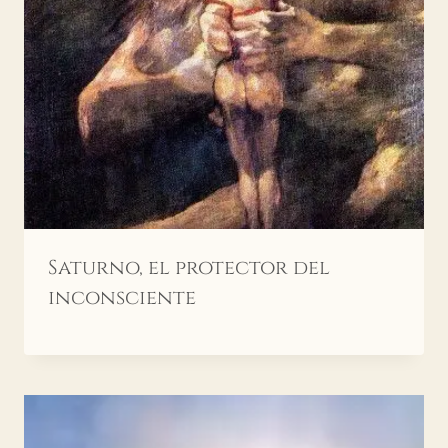
Saturno, el protector del
inconsciente