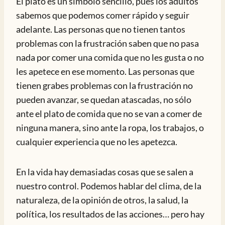
El plato es un símbolo sencillo, pues los adultos
sabemos que podemos comer rápido y seguir
adelante. Las personas que no tienen tantos
problemas con la frustración saben que no pasa
nada por comer una comida que no les gusta o no
les apetece en ese momento. Las personas que
tienen grabes problemas con la frustración no
pueden avanzar, se quedan atascadas, no sólo
ante el plato de comida que no se van a comer de
ninguna manera, sino ante la ropa, los trabajos, o
cualquier experiencia que no les apetezca.
En la vida hay demasiadas cosas que se salen a
nuestro control. Podemos hablar del clima, de la
naturaleza, de la opinión de otros, la salud, la
política, los resultados de las acciones… pero hay