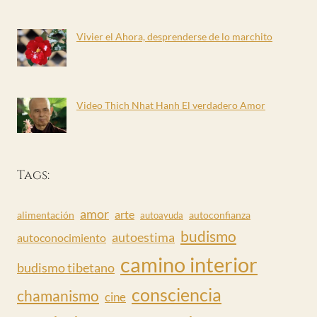
Vivier el Ahora, desprenderse de lo marchito
Video Thich Nhat Hanh El verdadero Amor
Tags:
amor
arte
alimentación
autoconfianza
autoayuda
budismo
autoestima
autoconocimiento
camino interior
budismo tibetano
consciencia
chamanismo
cine