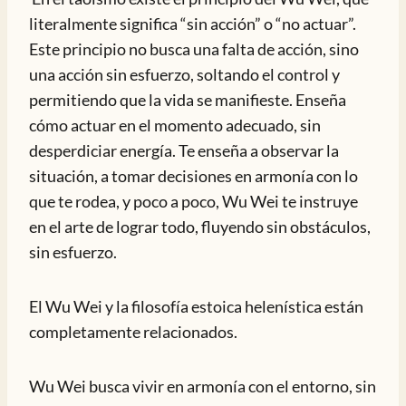
literalmente significa “sin acción” o “no actuar”.
Este principio no busca una falta de acción, sino
una acción sin esfuerzo, soltando el control y
permitiendo que la vida se manifieste. Enseña
cómo actuar en el momento adecuado, sin
desperdiciar energía. Te enseña a observar la
situación, a tomar decisiones en armonía con lo
que te rodea, y poco a poco, Wu Wei te instruye
en el arte de lograr todo, fluyendo sin obstáculos,
sin esfuerzo.
El Wu Wei y la filosofía estoica helenística están
completamente relacionados.
Wu Wei busca vivir en armonía con el entorno, sin