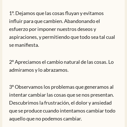
1º. Dejamos que las cosas fluyan y evitamos
influir para que cambien. Abandonando el
esfuerzo por imponer nuestros deseos y
aspiraciones, y permitiendo que todo sea tal cual
se manifiesta.
2º Apreciamos el cambio natural de las cosas. Lo
admiramos y lo abrazamos.
3º Observamos los problemas que generamos al
intentar cambiar las cosas que se nos presentan.
Descubrimos la frustración, el dolor y ansiedad
que se produce cuando intentamos cambiar todo
aquello que no podemos cambiar.