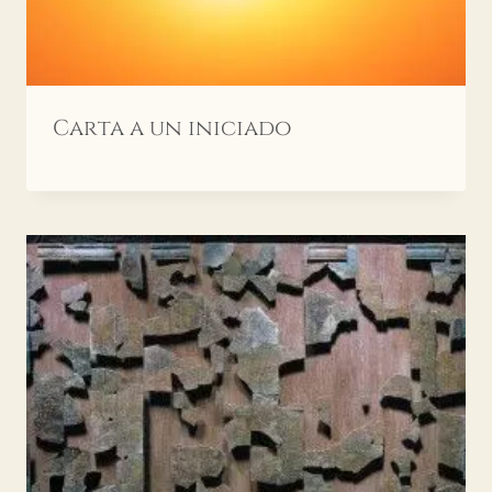
Carta a un iniciado