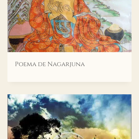
Poema de Nagarjuna