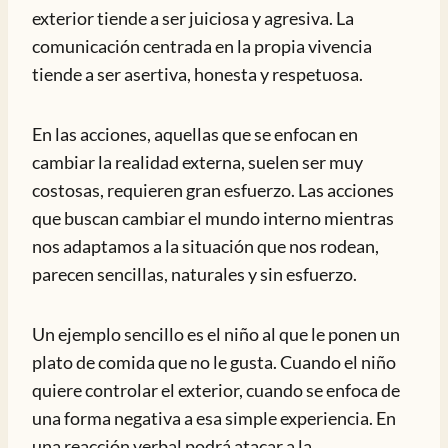
exterior tiende a ser juiciosa y agresiva. La
comunicación centrada en la propia vivencia
tiende a ser asertiva, honesta y respetuosa.
En las acciones, aquellas que se enfocan en
cambiar la realidad externa, suelen ser muy
costosas, requieren gran esfuerzo. Las acciones
que buscan cambiar el mundo interno mientras
nos adaptamos a la situación que nos rodean,
parecen sencillas, naturales y sin esfuerzo.
Un ejemplo sencillo es el niño al que le ponen un
plato de comida que no le gusta. Cuando el niño
quiere controlar el exterior, cuando se enfoca de
una forma negativa a esa simple experiencia. En
una reacción verbal podrá atacar a la