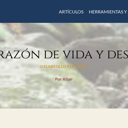
ARTÍCULOS
HERRAMIENTAS Y
 razón de vida y d
DESARROLLO PERSONAL
Por
Altair