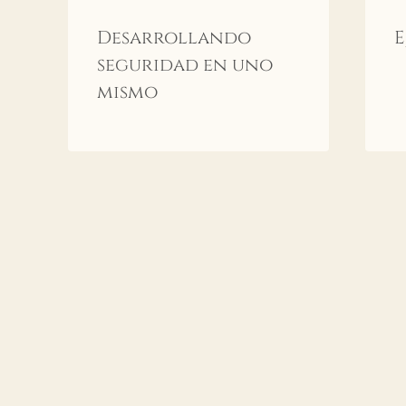
Desarrollando
E
seguridad en uno
mismo