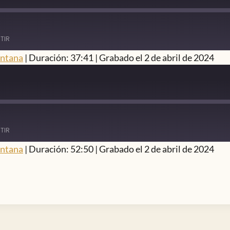
TIR
entana
|
Duración: 37:41
|
Grabado el 2 de abril de 2024
TIR
entana
|
Duración: 52:50
|
Grabado el 2 de abril de 2024