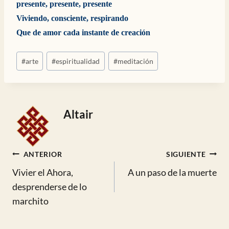
presente, presente, presente
Viviendo, consciente, respirando
Que de amor cada instante de creación
Etiquetas
#
arte
#
espiritualidad
#
meditación
de
la
entrada:
Altair
Navegación
ANTERIOR
SIGUIENTE
Vivier el Ahora,
A un paso de la muerte
de
desprenderse de lo
marchito
entradas