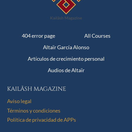
Kailãsh Magazine
404 error page
All Courses
Altaïr García Alonso
Artículos de crecimiento personal
Audios de Altaïr
KAILÃSH MAGAZINE
Aviso legal
Términos y condiciones
Política de privacidad de APPs