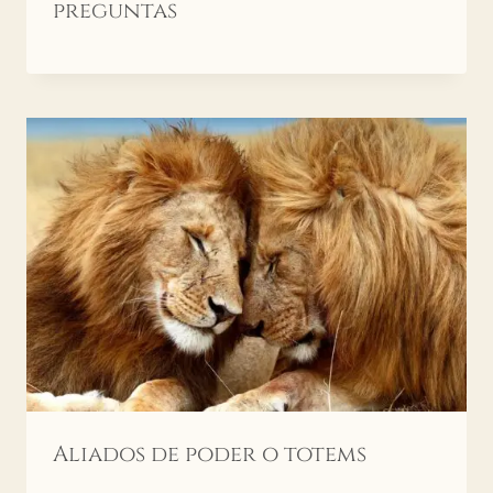
preguntas
Aliados de poder o totems