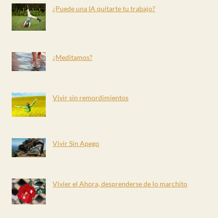
¿Puede una IA quitarte tu trabajo?
¿Meditamos?
Vivir sin remordimientos
Vivir Sin Apego
Vivier el Ahora, desprenderse de lo marchito