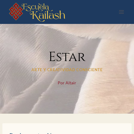
Saltar
al
contenido
Estar
ARTE Y CREATIVIDAD CONSCIENTE
Por
Altair