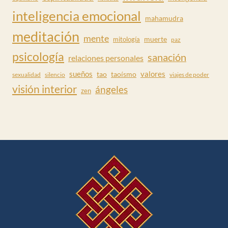
inteligencia emocional
mahamudra
meditación
mente
muerte
mitología
paz
psicología
sanación
relaciones personales
valores
sueños
tao
taoísmo
sexualidad
silencio
viajes de poder
visión interior
ángeles
zen