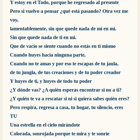
Y estoy en el Todo, porque he regresado al presente
Pero si vuelvo a pensar ¿qué está pasando? Otra vez me
voy,
lamentablemente, sin que quede nada de mi en mi.
Sin que quede nada de ti en mi.
Que de vacío se siente cuando no estás en ti mismo
Cuando huyes hacia ninguna parte,
Cuando no te amas y por eso te escapas de tu jaula,
de tu jungla, de tus creaciones y de tu poder creador
Y huyes de ti, y huyes de todo tu poder
¿Y dónde vas? ¿A quién esperas encontrar si no a ti?
¿Y quién te va a rescatar si ni si quiera sabes quién eres?
Pero respira, regresa a casa, tu hogar, tu silencio, eres
TU
Una estrella en el cielo mirándote
Colorada, sonrojada porque te mira y te sonríe