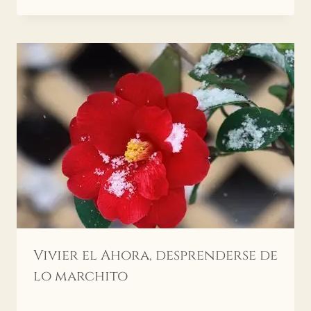
Vivier el Ahora, desprenderse de
lo marchito