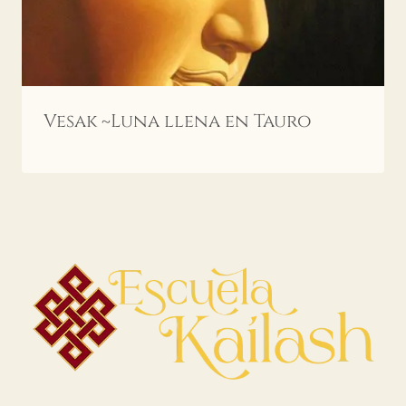
Vesak ~Luna llena en Tauro