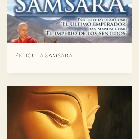
Película Samsara