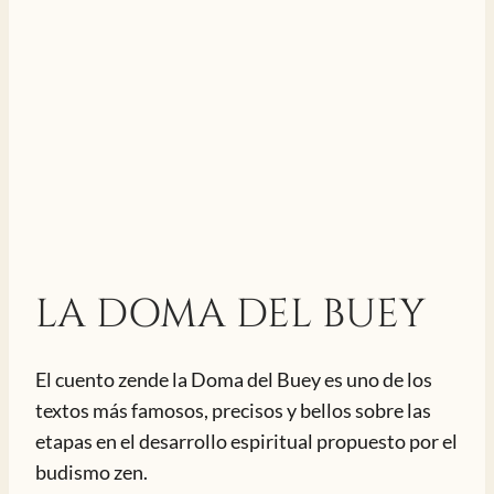
LA DOMA DEL BUEY
El cuento zende la Doma del Buey es uno de los
textos más famosos, precisos y bellos sobre las
etapas en el desarrollo espiritual propuesto por el
budismo zen.