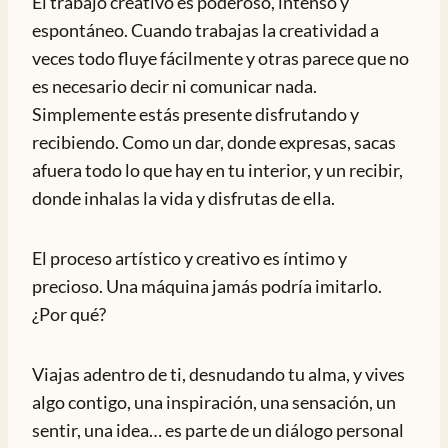
El trabajo creativo es poderoso, intenso y
espontáneo. Cuando trabajas la creatividad a
veces todo fluye fácilmente y otras parece que no
es necesario decir ni comunicar nada.
Simplemente estás presente disfrutando y
recibiendo. Como un dar, donde expresas, sacas
afuera todo lo que hay en tu interior, y un recibir,
donde inhalas la vida y disfrutas de ella.
El proceso artístico y creativo es íntimo y
precioso. Una máquina jamás podría imitarlo.
¿Por qué?
Viajas adentro de ti, desnudando tu alma, y vives
algo contigo, una inspiración, una sensación, un
sentir, una idea… es parte de un diálogo personal