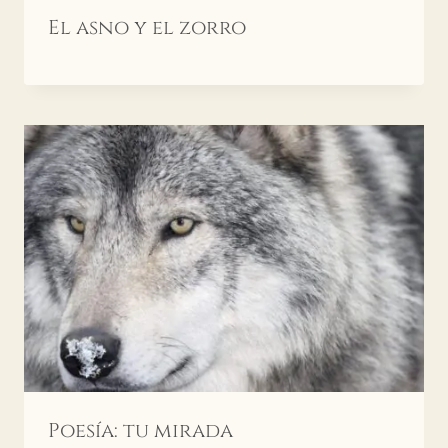
El asno y el zorro
Poesía: tu mirada