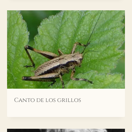
Canto de los grillos