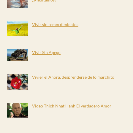
Vivir sin remordimientos
Vivir Sin Apego
Vivier el Ahora, desprenderse de lo marchito
Video Thich Nhat Hanh El verdadero Amor