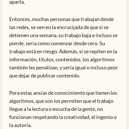
aparta.
Entonces, muchas personas que trabajan desde
las redes, se ven en la encrucijada de que si se
detienen una semana, su trabajo baja e incluso se
pierde, sería como comenzar desde cero. Su
trabajo está en riesgo. Además, si se repiten en la
información, títulos, contenidos, los algoritmos
también les penalizan, y sería igual o incluso peor
que dejar de publicar contenido.
Pera estas ansías de conocimiento que tienen los
algoritmos, que son los permiten que el trabajo
llegue a la lectura o escucha de la gente, no
funcionan respetando la creatividad, el ingenio o
la autoría.