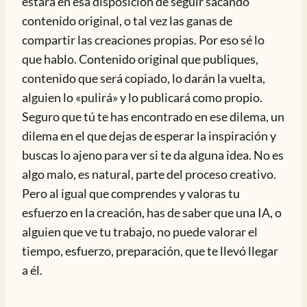
estará en esa disposición de seguir sacando
contenido original, o tal vez las ganas de
compartir las creaciones propias. Por eso sé lo
que hablo. Contenido original que publiques,
contenido que será copiado, lo darán la vuelta,
alguien lo «pulirá» y lo publicará como propio.
Seguro que tú te has encontrado en ese dilema, un
dilema en el que dejas de esperar la inspiración y
buscas lo ajeno para ver si te da alguna idea. No es
algo malo, es natural, parte del proceso creativo.
Pero al igual que comprendes y valoras tu
esfuerzo en la creación, has de saber que una IA, o
alguien que ve tu trabajo, no puede valorar el
tiempo, esfuerzo, preparación, que te llevó llegar
a él.