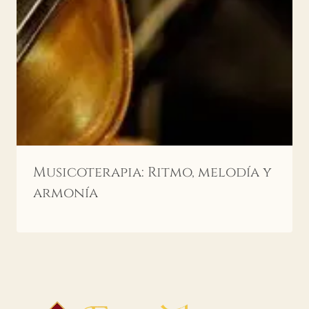
Musicoterapia: Ritmo, melodía y
armonía