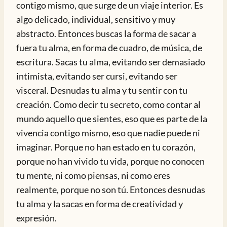
contigo mismo, que surge de un viaje interior. Es
algo delicado, individual, sensitivo y muy
abstracto. Entonces buscas la forma de sacar a
fuera tu alma, en forma de cuadro, de música, de
escritura. Sacas tu alma, evitando ser demasiado
intimista, evitando ser cursi, evitando ser
visceral. Desnudas tu alma y tu sentir con tu
creación. Como decir tu secreto, como contar al
mundo aquello que sientes, eso que es parte de la
vivencia contigo mismo, eso que nadie puede ni
imaginar. Porque no han estado en tu corazón,
porque no han vivido tu vida, porque no conocen
tu mente, ni como piensas, ni como eres
realmente, porque no son tú. Entonces desnudas
tu alma y la sacas en forma de creatividad y
expresión.