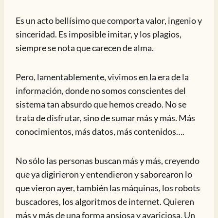
Es un acto bellísimo que comporta valor, ingenio y
sinceridad. Es imposible imitar, y los plagios,
siempre se nota que carecen de alma.
Pero, lamentablemente, vivimos en la era de la
información, donde no somos conscientes del
sistema tan absurdo que hemos creado. No se
trata de disfrutar, sino de sumar más y más. Más
conocimientos, más datos, más contenidos….
No sólo las personas buscan más y más, creyendo
que ya digirieron y entendieron y saborearon lo
que vieron ayer, también las máquinas, los robots
buscadores, los algoritmos de internet. Quieren
más y más de una forma ansiosa y avariciosa. Un