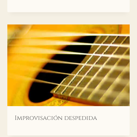
Improvisación despedida