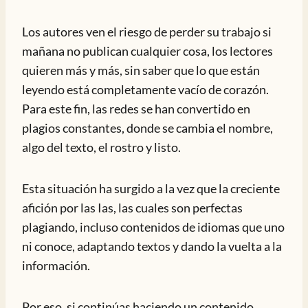
Los autores ven el riesgo de perder su trabajo si
mañana no publican cualquier cosa, los lectores
quieren más y más, sin saber que lo que están
leyendo está completamente vacío de corazón.
Para este fin, las redes se han convertido en
plagios constantes, donde se cambia el nombre,
algo del texto, el rostro y listo.
Esta situación ha surgido a la vez que la creciente
afición por las Ias, las cuales son perfectas
plagiando, incluso contenidos de idiomas que uno
ni conoce, adaptando textos y dando la vuelta a la
información.
Por eso, si continúas haciendo un contenido