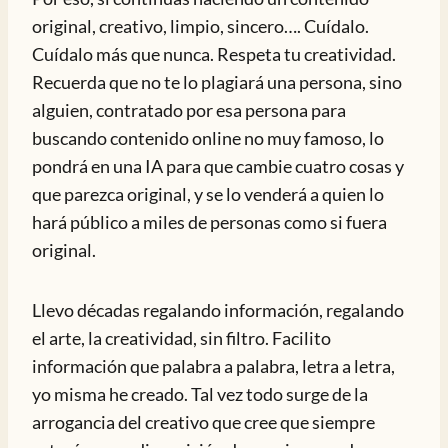
original, creativo, limpio, sincero…. Cuídalo.
Cuídalo más que nunca. Respeta tu creatividad.
Recuerda que no te lo plagiará una persona, sino
alguien, contratado por esa persona para
buscando contenido online no muy famoso, lo
pondrá en una IA para que cambie cuatro cosas y
que parezca original, y se lo venderá a quien lo
hará público a miles de personas como si fuera
original.
Llevo décadas regalando información, regalando
el arte, la creatividad, sin filtro. Facilito
información que palabra a palabra, letra a letra,
yo misma he creado. Tal vez todo surge de la
arrogancia del creativo que cree que siempre