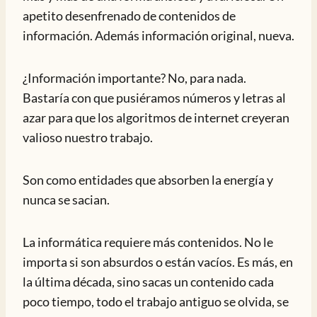
apetito desenfrenado de contenidos de
información. Además información original, nueva.
¿Información importante? No, para nada.
Bastaría con que pusiéramos números y letras al
azar para que los algoritmos de internet creyeran
valioso nuestro trabajo.
Son como entidades que absorben la energía y
nunca se sacian.
La informática requiere más contenidos. No le
importa si son absurdos o están vacíos. Es más, en
la última década, sino sacas un contenido cada
poco tiempo, todo el trabajo antiguo se olvida, se