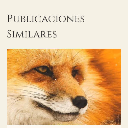
Publicaciones
Similares