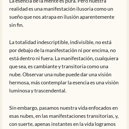
La esencia de la mente es pura. Pero nuestra
realidad es una manifestación ilusoria como un
sueño que nos atrapa en ilusión aparentemente
sin fin.
La totalidad indescriptible, indivisible, no está
por debajo de la manifestación ni por encima, no
está dentro ni fuera. La manifestación, cualquiera
que sea, es cambiante y transitoria como una
nube. Observar una nube puede dar una visión
hermosa, más contemplar la esencia es una visión
luminosa y trascendental.
Sin embargo, pasamos nuestra vida enfocados en
esas nubes, en las manifestaciones transitorias, y,
con suerte, apenas instantes en la vida logramos