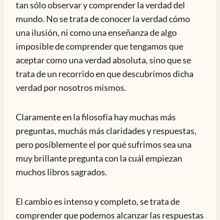
tan sólo observar y comprender la verdad del
mundo. No se trata de conocer la verdad cómo
una ilusión, ni como una enseñanza de algo
imposible de comprender que tengamos que
aceptar como una verdad absoluta, sino que se
trata de un recorrido en que descubrimos dicha
verdad por nosotros mismos.
Claramente en la filosofía hay muchas más
preguntas, muchás más claridades y respuestas,
pero posíblemente el por qué sufrimos sea una
muy brillante pregunta con la cuál empiezan
muchos libros sagrados.
El cambio es intenso y completo, se trata de
comprender que podemos alcanzar las respuestas