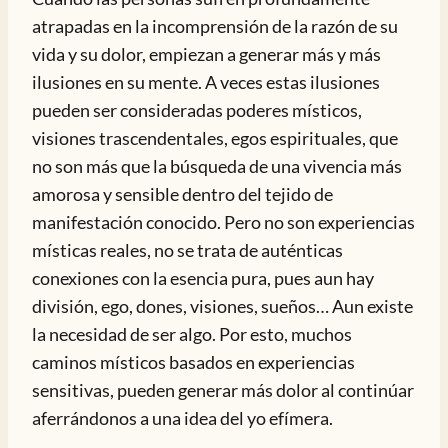
atrapadas en la incomprensión de la razón de su
vida y su dolor, empiezan a generar más y más
ilusiones en su mente. A veces estas ilusiones
pueden ser consideradas poderes místicos,
visiones trascendentales, egos espirituales, que
no son más que la búsqueda de una vivencia más
amorosa y sensible dentro del tejido de
manifestación conocido. Pero no son experiencias
místicas reales, no se trata de auténticas
conexiones con la esencia pura, pues aun hay
división, ego, dones, visiones, sueños… Aun existe
la necesidad de ser algo. Por esto, muchos
caminos místicos basados en experiencias
sensitivas, pueden generar más dolor al continúar
aferrándonos a una idea del yo efímera.