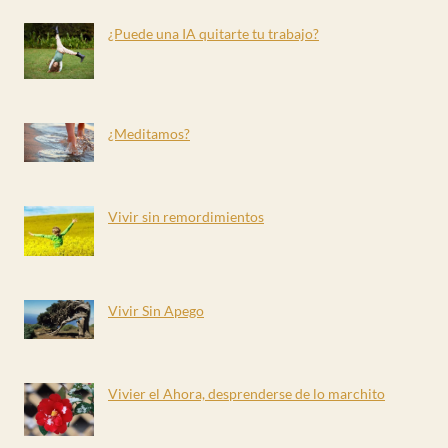
¿Puede una IA quitarte tu trabajo?
¿Meditamos?
Vivir sin remordimientos
Vivir Sin Apego
Vivier el Ahora, desprenderse de lo marchito