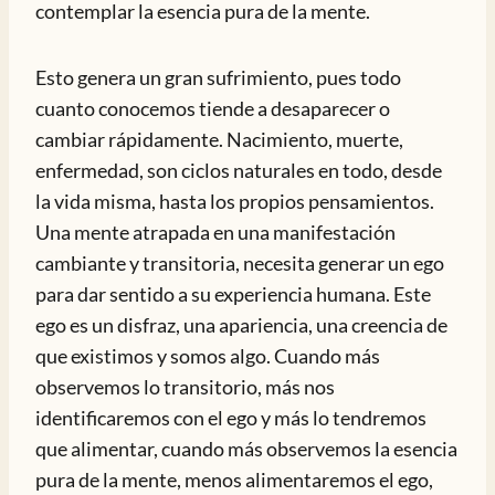
contemplar la esencia pura de la mente.
Esto genera un gran sufrimiento, pues todo
cuanto conocemos tiende a desaparecer o
cambiar rápidamente. Nacimiento, muerte,
enfermedad, son ciclos naturales en todo, desde
la vida misma, hasta los propios pensamientos.
Una mente atrapada en una manifestación
cambiante y transitoria, necesita generar un ego
para dar sentido a su experiencia humana. Este
ego es un disfraz, una apariencia, una creencia de
que existimos y somos algo. Cuando más
observemos lo transitorio, más nos
identificaremos con el ego y más lo tendremos
que alimentar, cuando más observemos la esencia
pura de la mente, menos alimentaremos el ego,