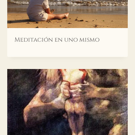
Meditación en uno mismo