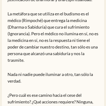
La metáfora que se utiliza en el budismo es el
médico (Rimpoché) que entrega la medicina
(Dharma o Sabiduría) que cura el sufrimiento
(Ignorancia). Pero el médico no ilumina en sí, no es
la medicina en sí, no es la respuesta ni tiene el
poder de cambiar nuestro destino, tan sólo es una
persona que alcanzó una sabiduría y nos la
trasmite.
Nada ni nadie puede iluminar a otro, tan sólo la
verdad.
¿Pero cuál es ese camino hacia el cese del
sufrimiento? ¿Qué acciones requiere? Ninguna,