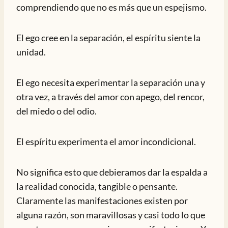
comprendiendo que no es más que un espejismo.
El ego cree en la separación, el espíritu siente la
unidad.
El ego necesita experimentar la separación una y
otra vez, a través del amor con apego, del rencor,
del miedo o del odio.
El espíritu experimenta el amor incondicional.
No significa esto que debieramos dar la espalda a
la realidad conocida, tangible o pensante.
Claramente las manifestaciones existen por
alguna razón, son maravillosas y casi todo lo que