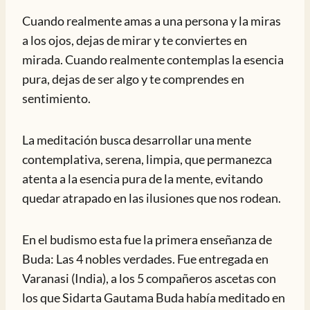
Cuando realmente amas a una persona y la miras
a los ojos, dejas de mirar y te conviertes en
mirada. Cuando realmente contemplas la esencia
pura, dejas de ser algo y te comprendes en
sentimiento.
La meditación busca desarrollar una mente
contemplativa, serena, limpia, que permanezca
atenta a la esencia pura de la mente, evitando
quedar atrapado en las ilusiones que nos rodean.
En el budismo esta fue la primera enseñanza de
Buda: Las 4 nobles verdades. Fue entregada en
Varanasi (India), a los 5 compañeros ascetas con
los que Sidarta Gautama Buda había meditado en