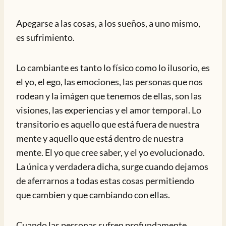
Apegarse a las cosas, a los sueños, a uno mismo,
es sufrimiento.
Lo cambiante es tanto lo físico como lo ilusorio, es
el yo, el ego, las emociones, las personas que nos
rodean y la imágen que tenemos de ellas, son las
visiones, las experiencias y el amor temporal. Lo
transitorio es aquello que está fuera de nuestra
mente y aquello que está dentro de nuestra
mente. El yo que cree saber, y el yo evolucionado.
La única y verdadera dicha, surge cuando dejamos
de aferrarnos a todas estas cosas permitiendo
que cambien y que cambiando con ellas.
Cuando las personas sufren profundamente