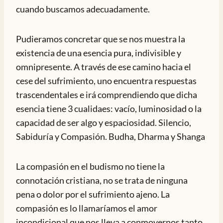
cuando buscamos adecuadamente.
Pudieramos concretar que se nos muestra la
existencia de una esencia pura, indivisible y
omnipresente. A través de ese camino hacia el
cese del sufrimiento, uno encuentra respuestas
trascendentales e irá comprendiendo que dicha
esencia tiene 3 cualidaes: vacío, luminosidad o la
capacidad de ser algo y espaciosidad. Silencio,
Sabiduría y Compasión. Budha, Dharma y Shanga
La compasión en el budismo no tiene la
connotación cristiana, no se trata de ninguna
pena o dolor por el sufrimiento ajeno. La
compasión es lo llamaríamos el amor
incondicional que nos lleva a conmovernos tanto