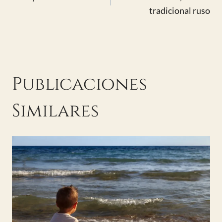
de
tradicional ruso
entradas
Publicaciones
Similares