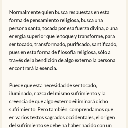
Normalmente quien busca respuestas en esta
forma de pensamiento religiosa, busca una
persona santa, tocada por esa fuerza divina, o una
energía superior que le toque y transforme, para
ser tocado, transformado, purificado, santificado,
pues en esta forma de filosofía religiosa, sólo a
través de la bendición de algo externo la persona
encontrará la esencia.
Puede que esta necesidad de ser tocado,
iluminado, nazca del mismo sufrimiento y la
creencia de que algo externo eiliminará dicho
sufrimiento. Pero también, comprendamos que
en varios textos sagrados occidentales, el origen
del sufrimiento se debe ha haber nacido con un