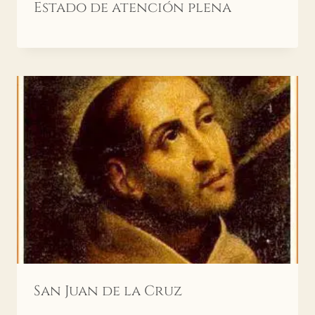
Estado de atención plena
San Juan de la Cruz