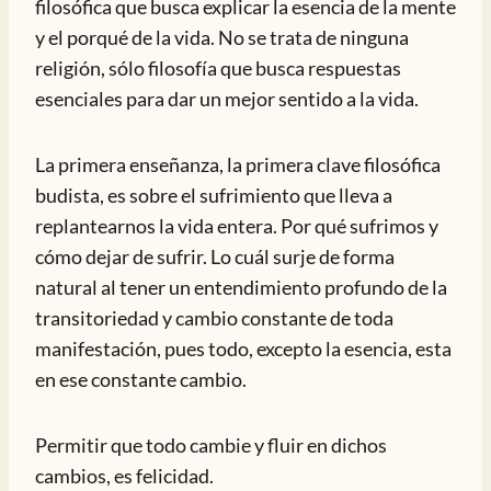
filosófica que busca explicar la esencia de la mente
y el porqué de la vida. No se trata de ninguna
religión, sólo filosofía que busca respuestas
esenciales para dar un mejor sentido a la vida.
La primera enseñanza, la primera clave filosófica
budista, es sobre el sufrimiento que lleva a
replantearnos la vida entera. Por qué sufrimos y
cómo dejar de sufrir. Lo cuál surje de forma
natural al tener un entendimiento profundo de la
transitoriedad y cambio constante de toda
manifestación, pues todo, excepto la esencia, esta
en ese constante cambio.
Permitir que todo cambie y fluir en dichos
cambios, es felicidad.