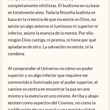
completamente nihilistas. El budismo en su base
es totalmente ateo. Toda la filosofía budista se
basa en la creencia de que no existe un Dios, no
existe un algo externo ni luminoso ni superior ni
inferior, existe la esencia de la mente. Por ello
ningún Dios castiga, ni premia, ni tiene por qué
apiadarse de otro. La salvación no existe, ni la
condena.
Al comprender el Universo no cómo un poder
superior y un algo inferior que requiere ser
conmovido e iluminado por el poder superior, el
camino se centra en encontrar la paz en uno
mismo y la esencia en uno mismo. Arriba y abajo
existen como aspectos del Cosmos, no como la
justificación de una moral y una espiritualidad.