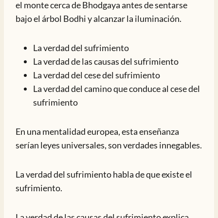
el monte cerca de Bhodgaya antes de sentarse
bajo el árbol Bodhi y alcanzar la iluminación.
La verdad del sufrimiento
La verdad de las causas del sufrimiento
La verdad del cese del sufrimiento
La verdad del camino que conduce al cese del
sufrimiento
En una mentalidad europea, esta enseñanza
serían leyes universales, son verdades innegables.
La verdad del sufrimiento habla de que existe el
sufrimiento.
La verdad de las causas del sufrimiento explica