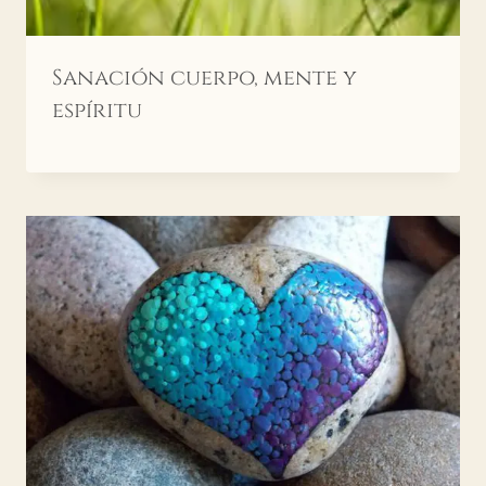
Sanación cuerpo, mente y
espíritu