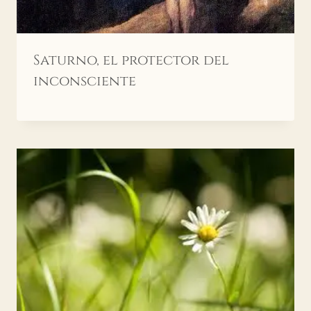
Saturno, el protector del
inconsciente