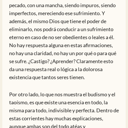
pecado, con una mancha, siendo impuros, siendo
imperfectos, mereciendo ese sufrimiento. Y
además, el mismo Dios que tiene el poder de
eliminarlo, nos podrá conducir a un sufrimiento
eterno en caso de no ser obedientes o leales a él.
No hay respuesta alguna en estas afirmaciones,
no hay una claridad, no hay un por qué o para qué
se sufre. ¿Castigo? ¿Aprender? Claramente esto
da una respuesta real o lógica a la dolorosa
existencia que tantos seres tienen.
Por otro lado, lo que nos muestra el budismo y el
taoísmo, es que existe una esencia en todo, la
misma para todo, indivisible y perfecta. Dentro de
estas corrientes hay muchas explicaciones,
aunque ambas son del todo atéas y