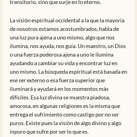
transitorio, sino que surje en lo eterno.
La visión espiritual occidental a la que la mayoría
de nosotros estamos acostumbrados, habla de
una luz pura ajena a uno mismo, algo que nos
ilumina, nos ayuda, nos guía. Un maestro, un Dios
o una fuerza poderosa ajena a uno le ilumina
ayudando a cambiar su vida y encontrar luz en
uno mismo. La búsqueda espiritual está basada en
ese ser externo o esa fuerza superior que
iluminará y ayudará en los momentos más
difíciles. Esa luz divina se muestra piadosa,
amorosa, en algunas religiones es la misma que
entrega el sufrimiento como castigo por no ser
puros. Existe pues la visión de algo divino y algo
inpuro que sufre por ser lo que es.