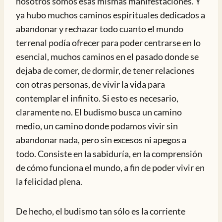
nosotros somos esas mismas manifestaciones. Y
ya hubo muchos caminos espirituales dedicados a
abandonar y rechazar todo cuanto el mundo
terrenal podía ofrecer para poder centrarse en lo
esencial, muchos caminos en el pasado donde se
dejaba de comer, de dormir, de tener relaciones
con otras personas, de vivir la vida para
contemplar el infinito. Si esto es necesario,
claramente no. El budismo busca un camino
medio, un camino donde podamos vivir sin
abandonar nada, pero sin excesos ni apegos a
todo. Consiste en la sabiduría, en la comprensión
de cómo funciona el mundo, a fin de poder vivir en
la felicidad plena.
De hecho, el budismo tan sólo es la corriente