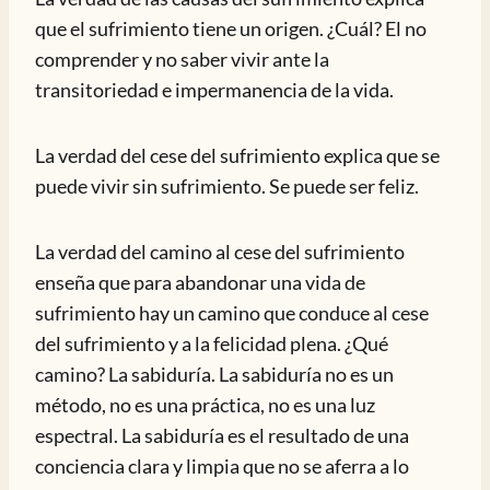
que el sufrimiento tiene un origen. ¿Cuál? El no
comprender y no saber vivir ante la
transitoriedad e impermanencia de la vida.
La verdad del cese del sufrimiento explica que se
puede vivir sin sufrimiento. Se puede ser feliz.
La verdad del camino al cese del sufrimiento
enseña que para abandonar una vida de
sufrimiento hay un camino que conduce al cese
del sufrimiento y a la felicidad plena. ¿Qué
camino? La sabiduría. La sabiduría no es un
método, no es una práctica, no es una luz
espectral. La sabiduría es el resultado de una
conciencia clara y limpia que no se aferra a lo