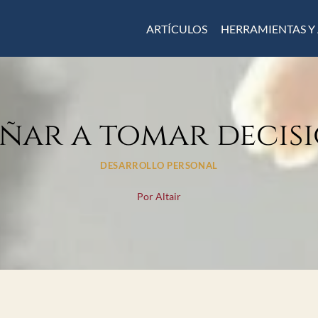
ARTÍCULOS
HERRAMIENTAS Y
ñar a tomar decis
DESARROLLO PERSONAL
Por
Altair