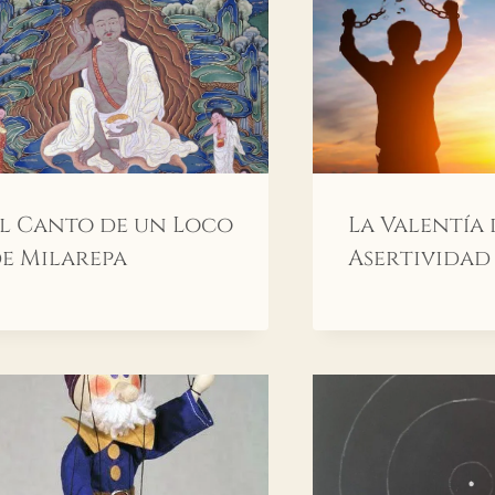
l Canto de un Loco
La Valentía 
e Milarepa
Asertividad