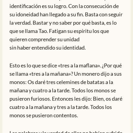
identificación es su logro. Con la consecución de
su idoneidad han llegado a su fin. Basta con seguir
la verdad. Bastar y no saber por qué basta, es lo
que se llama Tao. Fatigan su espíritu los que
quieren comprender su unidad
sin haber entendido su identidad.
Esto es lo que se dice «tres a la maflana». ¿Por qué
se llama «tres a la mañana»? Un monero dijo a sus
monos: Os daré tres celemines de batatas a la
mañana y cuatro a la tarde. Todos los monos se
pusieron furiosos. Entonces les dijo: Bien, os daré
cuatro a la mañana y tres a la tarde. Todos los
monos se pusieron contentos.