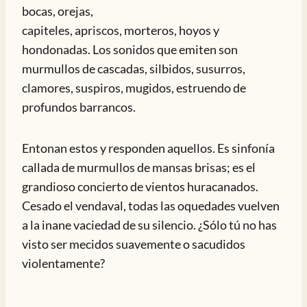
bocas, orejas,
capiteles, apriscos, morteros, hoyos y
hondonadas. Los sonidos que emiten son
murmullos de cascadas, silbidos, susurros,
clamores, suspiros, mugidos, estruendo de
profundos barrancos.
Entonan estos y responden aquellos. Es sinfonía
callada de murmullos de mansas brisas; es el
grandioso concierto de vientos huracanados.
Cesado el vendaval, todas las oquedades vuelven
a la inane vaciedad de su silencio. ¿Sólo tú no has
visto ser mecidos suavemente o sacudidos
violentamente?