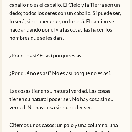
caballo no es el caballo. El Cielo y la Tierra son un
dedo; todos los seres son un caballo. Si puede ser,
lo será; si no puede ser, no lo será. El camino se
hace andando por él y a las cosas las hacen los
nombres que se les dan .
¿Por qué así? Es así porque es así.
¿Por qué no es así? No es así porque no es así.
Las cosas tienen su natural verdad. Las cosas
tienen su natural poder ser. No hay cosa sin su
verdad. No hay cosa sin su poder ser.
Citemos unos casos: un palo y una columna, una