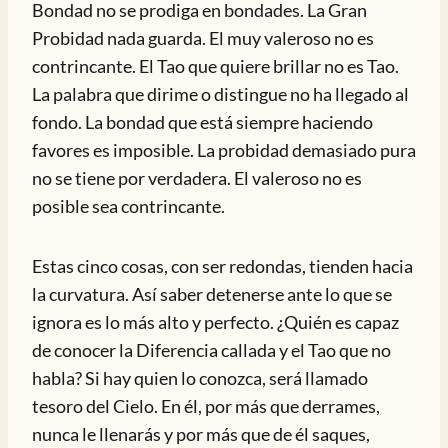
Bondad no se prodiga en bondades. La Gran
Probidad nada guarda. El muy valeroso no es
contrincante. El Tao que quiere brillar no es Tao.
La palabra que dirime o distingue no ha llegado al
fondo. La bondad que está siempre haciendo
favores es imposible. La probidad demasiado pura
no se tiene por verdadera. El valeroso no es
posible sea contrincante.
Estas cinco cosas, con ser redondas, tienden hacia
la curvatura. Así saber detenerse ante lo que se
ignora es lo más alto y perfecto. ¿Quién es capaz
de conocer la Diferencia callada y el Tao que no
habla? Si hay quien lo conozca, será llamado
tesoro del Cielo. En él, por más que derrames,
nunca le llenarás y por más que de él saques,