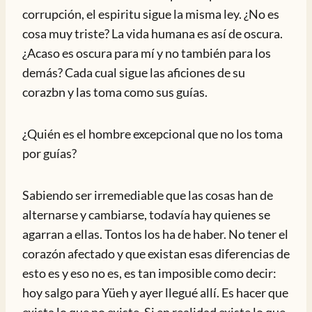
corrupción, el espiritu sigue la misma ley. ¿No es
cosa muy triste? La vida humana es así de oscura.
¿Acaso es oscura para mí y no también para los
demás? Cada cual sigue las aficiones de su
corazbn y las toma como sus guías.
¿Quién es el hombre excepcional que no los toma
por guías?
Sabiendo ser irremediable que las cosas han de
alternarse y cambiarse, todavía hay quienes se
agarran a ellas. Tontos los ha de haber. No tener el
corazón afectado y que existan esas diferencias de
esto es y eso no es, es tan imposible como decir:
hoy salgo para Yüeh y ayer llegué allí. Es hacer que