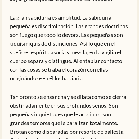
La gran sabiduría es amplitud. La sabiduría
pequeña es discriminación. Las grandes doctrinas
son fuego que todo lo devora. Las pequeñas son
tiquismiquis de distinciones. Así lo que en el
sueño el espíritu asocia y mezcla, en la vigilia el
cuerpo separa y distingue. Al entablar contacto
con las cosas se traba el corazón con ellas
originándose en él lucha diaria.
Tan pronto se ensancha y se dilata como se cierra
obstinadamente en sus profundos senos. Son
pequeñas inquietudes que le acucian o son
grandes temores que le paralizan totalmente.
Brotan como disparadas por resorte de ballesta.