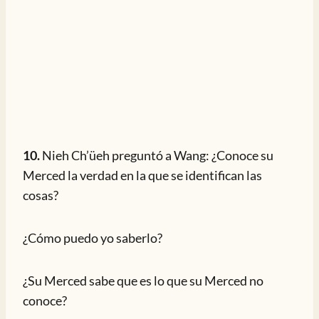
10.
Nieh Ch’üeh preguntó a Wang: ¿Conoce su
Merced la verdad en la que se identifican las
cosas?
¿Cómo puedo yo saberlo?
¿Su Merced sabe que es lo que su Merced no
conoce?