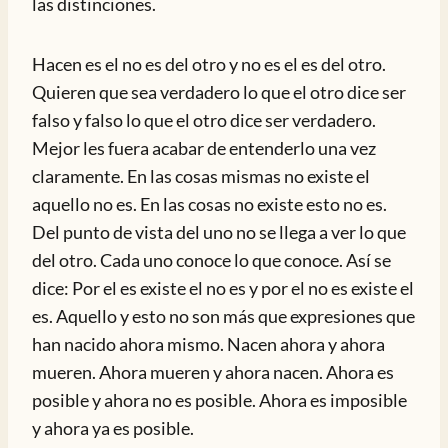
las distinciones.
Hacen es el no es del otro y no es el es del otro.
Quieren que sea verdadero lo que el otro dice ser
falso y falso lo que el otro dice ser verdadero.
Mejor les fuera acabar de entenderlo una vez
claramente. En las cosas mismas no existe el
aquello no es. En las cosas no existe esto no es.
Del punto de vista del uno no se llega a ver lo que
del otro. Cada uno conoce lo que conoce. Así se
dice: Por el es existe el no es y por el no es existe el
es. Aquello y esto no son más que expresiones que
han nacido ahora mismo. Nacen ahora y ahora
mueren. Ahora mueren y ahora nacen. Ahora es
posible y ahora no es posible. Ahora es imposible
y ahora ya es posible.