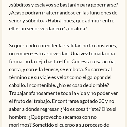
¿súbditos y esclavos se bastarán para gobernarse?
¿Acaso podrán ir alternándose en las funciones de
señor y súbdito¿ ¿Habrá, pues, que admitir entre
ellos un señor verdadero? ¿un alma?
Si queriendo entender la realidad no lo consigues,
no empece esto a su verdad. Una vez tomada una
forma, no la deja hasta el fin. Con esta cosa actúa,
corta, y con ella fenece, se embota. Su carrera al
término de su viaje es veloz como el galopar del
caballo. Incontenible. ¿No es cosa deplorable?
Trabajar afanosamente toda la vida y no poder ver
el fruto del trabajo. Encontrarse agotado 30 y no
saber a dónde regresar. ¿No es cosa triste? Dice el
hombre: ¿Qué provecho sacamos con no
morirnos? Sometido el cuerpo a su proceso de