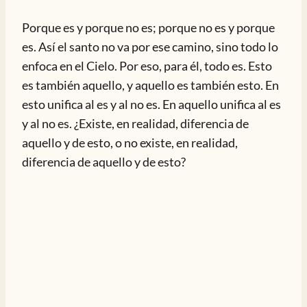
Porque es y porque no es; porque no es y porque
es. Así el santo no va por ese camino, sino todo lo
enfoca en el Cielo. Por eso, para él, todo es. Esto
es también aquello, y aquello es también esto. En
esto unifica al es y al no es. En aquello unifica al es
y al no es. ¿Existe, en realidad, diferencia de
aquello y de esto, o no existe, en realidad,
diferencia de aquello y de esto?