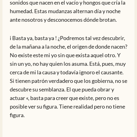
sonidos que nacen en el vacío y hongos que cría la
humedad. Estas mudanzas alternan día y noche
ante nosotros y desconocemos dónde brotan.
i Basta ya, basta ya ! ¿Podremos tal vez descubrir,
de la mañana a la noche, el origen de donde nacen?
No existe este mi yo sin que exista aquel otro. Y
sin un yo, no hay quien los asuma. Está, pues, muy
cerca de mi la causa y todavía ignoro el causante.
Si tienen patrón verdadero que los gobierna, no se
descubre su semblanza. El que pueda obrar y
actuar «, basta para creer que existe, pero no es
posible ver su figura. Tiene realidad pero no tiene
figura.