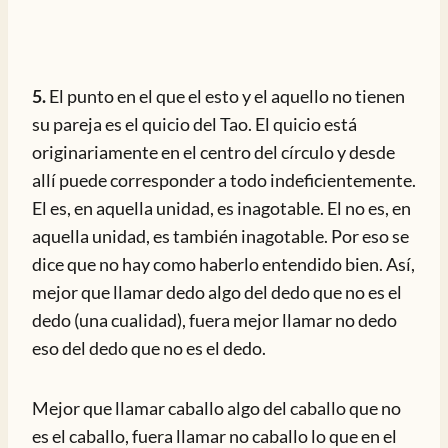
5.
El punto en el que el esto y el aquello no tienen
su pareja es el quicio del Tao. El quicio está
originariamente en el centro del círculo y desde
allí puede corresponder a todo indeficientemente.
El es, en aquella unidad, es inagotable. El no es, en
aquella unidad, es también inagotable. Por eso se
dice que no hay como haberlo entendido bien. Así,
mejor que llamar dedo algo del dedo que no es el
dedo (una cualidad), fuera mejor llamar no dedo
eso del dedo que no es el dedo.
Mejor que llamar caballo algo del caballo que no
es el caballo, fuera llamar no caballo lo que en el