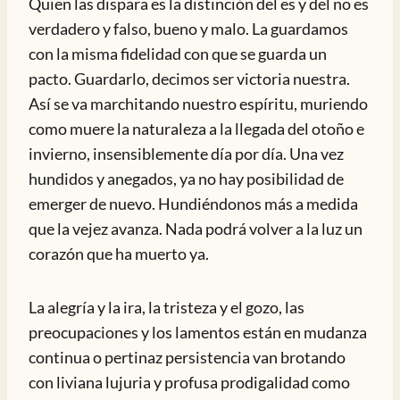
Quien las dispara es la distinción del es y del no es
verdadero y falso, bueno y malo. La guardamos
con la misma fidelidad con que se guarda un
pacto. Guardarlo, decimos ser victoria nuestra.
Así se va marchitando nuestro espíritu, muriendo
como muere la naturaleza a la llegada del otoño e
invierno, insensiblemente día por día. Una vez
hundidos y anegados, ya no hay posibilidad de
emerger de nuevo. Hundiéndonos más a medida
que la vejez avanza. Nada podrá volver a la luz un
corazón que ha muerto ya.
La alegría y la ira, la tristeza y el gozo, las
preocupaciones y los lamentos están en mudanza
continua o pertinaz persistencia van brotando
con liviana lujuria y profusa prodigalidad como