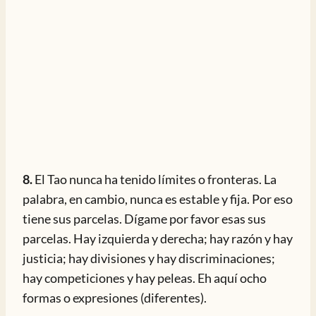
8.
El Tao nunca ha tenido límites o fronteras. La
palabra, en cambio, nunca es estable y fija. Por eso
tiene sus parcelas. Dígame por favor esas sus
parcelas. Hay izquierda y derecha; hay razón y hay
justicia; hay divisiones y hay discriminaciones;
hay competiciones y hay peleas. Eh aquí ocho
formas o expresiones (diferentes).