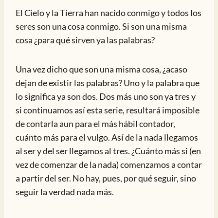
El Cielo y la Tierra han nacido conmigo y todos los
seres son una cosa conmigo. Si son una misma
cosa ¿para qué sirven ya las palabras?
Una vez dicho que son una misma cosa, ¿acaso
dejan de existir las palabras? Uno y la palabra que
lo significa ya son dos. Dos más uno son ya tres y
si continuamos así esta serie, resultará imposible
de contarla aun para el más hábil contador,
cuánto más para el vulgo. Así de la nada llegamos
al ser y del ser llegamos al tres. ¿Cuánto más si (en
vez de comenzar de la nada) comenzamos a contar
a partir del ser. No hay, pues, por qué seguir, sino
seguir la verdad nada más.