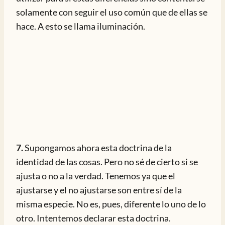
solamente con seguir el uso común que de ellas se
hace. A esto se llama iluminación.
7.
Supongamos ahora esta doctrina de la
identidad de las cosas. Pero no sé de cierto si se
ajusta o no a la verdad. Tenemos ya que el
ajustarse y el no ajustarse son entre sí de la
misma especie. No es, pues, diferente lo uno de lo
otro. Intentemos declarar esta doctrina.