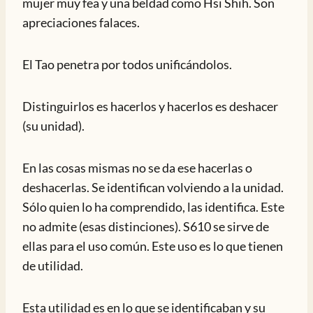
mujer muy fea y una beldad como Hsi Shih. Son
apreciaciones falaces.
El Tao penetra por todos unificándolos.
Distinguirlos es hacerlos y hacerlos es deshacer
(su unidad).
En las cosas mismas no se da ese hacerlas o
deshacerlas. Se identifican volviendo a la unidad.
Sólo quien lo ha comprendido, las identifica. Este
no admite (esas distinciones). S610 se sirve de
ellas para el uso común. Este uso es lo que tienen
de utilidad.
Esta utilidad es en lo que se identificaban y su