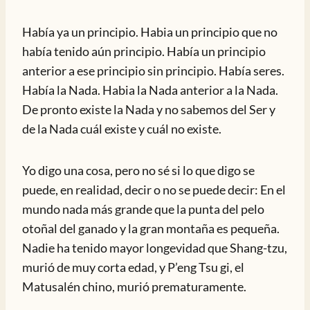
Había ya un principio. Habia un principio que no
había tenido aún principio. Había un principio
anterior a ese principio sin principio. Había seres.
Había la Nada. Habia la Nada anterior a la Nada.
De pronto existe la Nada y no sabemos del Ser y
de la Nada cuál existe y cuál no existe.
Yo digo una cosa, pero no sé si lo que digo se
puede, en realidad, decir o no se puede decir: En el
mundo nada más grande que la punta del pelo
otoñal del ganado y la gran montaña es pequeña.
Nadie ha tenido mayor longevidad que Shang-tzu,
murió de muy corta edad, y P’eng Tsu gi, el
Matusalén chino, murió prematuramente.