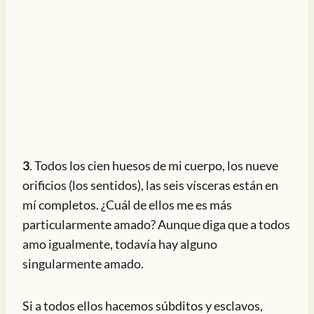
3
. Todos los cien huesos de mi cuerpo, los nueve
orificios (los sentidos), las seis vísceras están en
mí completos. ¿Cuál de ellos me es más
particularmente amado? Aunque diga que a todos
amo igualmente, todavía hay alguno
singularmente amado.
Si a todos ellos hacemos súbditos y esclavos,