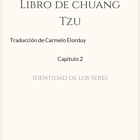
Libro de chuang
Tzu
Traducción de Carmelo Elorduy
Capítulo 2
Identidad de los Seres