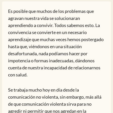
Es posible que muchos de los problemas que
agravan nuestra vida se solucionaran
aprendiendo a convivir. Todos sabemos esto. La
convivencia se convierte en un necesario
aprendizaje que muchas veces hemos postergado
hasta que, viéndonos en una situación
desafortunada, nada podíamos hacer por
impotencia o formas inadecuadas, dándonos
cuenta de nuestra incapacidad de relacionarnos
con salud.
Se trabaja mucho hoy en día desde la
comunicación no violenta, sin embargo, más allá
de que comunicación violenta sirva para no
agredir ni permitir que nos agredan en la