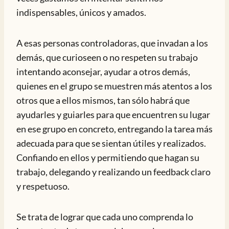
indispensables, únicos y amados.
A esas personas controladoras, que invadan a los
demás, que curioseen o no respeten su trabajo
intentando aconsejar, ayudar a otros demás,
quienes en el grupo se muestren más atentos a los
otros que a ellos mismos, tan sólo habrá que
ayudarles y guiarles para que encuentren su lugar
en ese grupo en concreto, entregando la tarea más
adecuada para que se sientan útiles y realizados.
Confiando en ellos y permitiendo que hagan su
trabajo, delegando y realizando un feedback claro
y respetuoso.
Se trata de lograr que cada uno comprenda lo