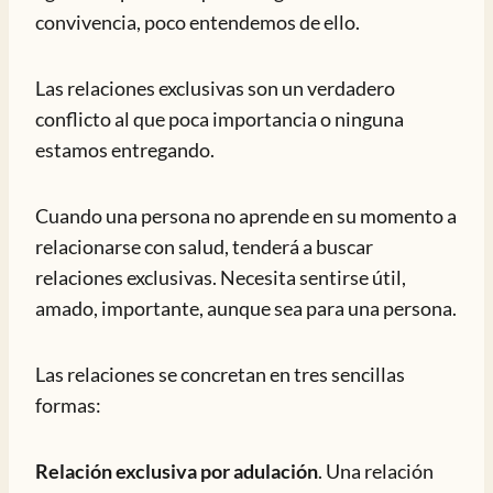
convivencia, poco entendemos de ello.
Las relaciones exclusivas son un verdadero
conflicto al que poca importancia o ninguna
estamos entregando.
Cuando una persona no aprende en su momento a
relacionarse con salud, tenderá a buscar
relaciones exclusivas. Necesita sentirse útil,
amado, importante, aunque sea para una persona.
Las relaciones se concretan en tres sencillas
formas:
Relación exclusiva por adulación
. Una relación