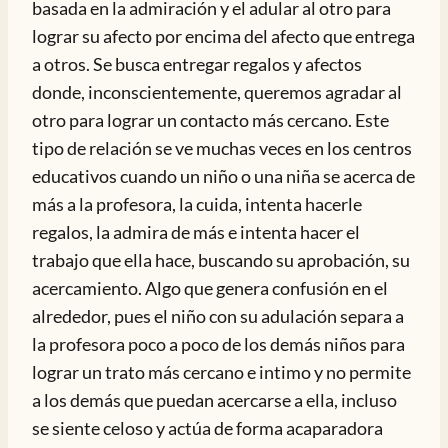
basada en la admiración y el adular al otro para
lograr su afecto por encima del afecto que entrega
a otros. Se busca entregar regalos y afectos
donde, inconscientemente, queremos agradar al
otro para lograr un contacto más cercano. Este
tipo de relación se ve muchas veces en los centros
educativos cuando un niño o una niña se acerca de
más a la profesora, la cuida, intenta hacerle
regalos, la admira de más e intenta hacer el
trabajo que ella hace, buscando su aprobación, su
acercamiento. Algo que genera confusión en el
alrededor, pues el niño con su adulación separa a
la profesora poco a poco de los demás niños para
lograr un trato más cercano e intimo y no permite
a los demás que puedan acercarse a ella, incluso
se siente celoso y actúa de forma acaparadora