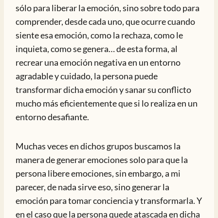
sólo para liberar la emoción, sino sobre todo para
comprender, desde cada uno, que ocurre cuando
siente esa emoción, como la rechaza, como le
inquieta, como se genera… de esta forma, al
recrear una emoción negativa en un entorno
agradable y cuidado, la persona puede
transformar dicha emoción y sanar su conflicto
mucho más eficientemente que si lo realiza en un
entorno desafiante.
Muchas veces en dichos grupos buscamos la
manera de generar emociones solo para que la
persona libere emociones, sin embargo, a mi
parecer, de nada sirve eso, sino generar la
emoción para tomar conciencia y transformarla. Y
en el caso que la persona quede atascada en dicha