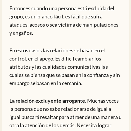
Entonces cuando una persona está excluida del
grupo, es un blanco fácil, es fácil que sufra
ataques, acosos o sea víctima de manipulaciones
y engaños.
En estos casos las relaciones se basan en el
control, en el apego. Es difícil cambiar los
atributos y las cualidades comunicativas las
cuales se piensa que se basan en la confianza y sin
embargo se basan en la cercanía.
La relación excluyente arrogante
. Muchas veces
la persona que no sabe relacionarse de igual a
igual buscará resaltar para atraer de una manera u
otra la atención de los demás. Necesita lograr