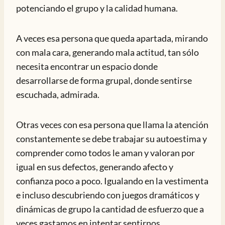
potenciando el grupo y la calidad humana.
A veces esa persona que queda apartada, mirando
con mala cara, generando mala actitud, tan sólo
necesita encontrar un espacio donde
desarrollarse de forma grupal, donde sentirse
escuchada, admirada.
Otras veces con esa persona que llama la atención
constantemente se debe trabajar su autoestima y
comprender como todos le aman y valoran por
igual en sus defectos, generando afecto y
confianza poco a poco. Igualando en la vestimenta
e incluso descubriendo con juegos dramáticos y
dinámicas de grupo la cantidad de esfuerzo que a
veces gastamos en intentar sentirnos