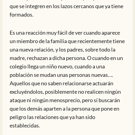
que se integren en los lazos cercanos que ya tiene
formados.
Es una reacción muy fácil de ver cuando aparece
un miembro de la familia que recientemente tiene
una nueva relación, y los padres, sobre todo la
madre, rechazan a dicha persona. O cuando en un
colegio llega un niño nuevo, cuando a una
población se mudan unas personas nuevas….
Aquellos que no saben relacionarse actuarán
excluyéndolos, posiblemente no realicen ningún
ataque ni ningún menosprecio, pero sí buscarán
que los demás aparten a la persona que pone en
peligro las relaciones que ya han sido
establecidas.