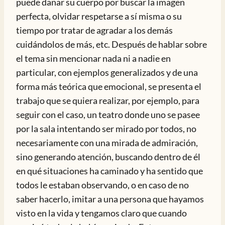
puede dañar su cuerpo por buscar la imagen
perfecta, olvidar respetarse a sí misma o su
tiempo por tratar de agradar a los demás
cuidándolos de más, etc. Después de hablar sobre
el tema sin mencionar nada ni a nadie en
particular, con ejemplos generalizados y de una
forma más teórica que emocional, se presenta el
trabajo que se quiera realizar, por ejemplo, para
seguir con el caso, un teatro donde uno se pasee
por la sala intentando ser mirado por todos, no
necesariamente con una mirada de admiración,
sino generando atención, buscando dentro de él
en qué situaciones ha caminado y ha sentido que
todos le estaban observando, o en caso de no
saber hacerlo, imitar a una persona que hayamos
visto en la vida y tengamos claro que cuando