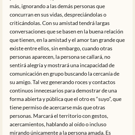
más, ignorando a las demás personas que
concurran en sus vidas, despreciándolas o
criticándolas. Con su amistad tendrá largas
conversaciones que se basen en la buena relación
que tienen, en la amistad y el amor tan grande que
existe entre ellos, sin embargo, cuando otras
personas aparecen, la persona se callará, no
sentirá alegría y mostrará una incapacidad de
comunicación en grupo buscando la cercanía de
su amigo. Tal vez generando roces y contactos
continuos innecesarios para demostrar de una
forma abierta y pública que el otro es “suyo”, que
tiene permiso de acercarse más que otras
personas. Marcará el territorio con gestos,
acercamientos, hablando al oído o incluso
mirando únicamente a la persona amada. Es