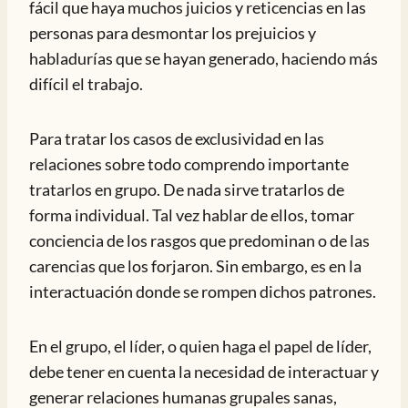
fácil que haya muchos juicios y reticencias en las
personas para desmontar los prejuicios y
habladurías que se hayan generado, haciendo más
difícil el trabajo.
Para tratar los casos de exclusividad en las
relaciones sobre todo comprendo importante
tratarlos en grupo. De nada sirve tratarlos de
forma individual. Tal vez hablar de ellos, tomar
conciencia de los rasgos que predominan o de las
carencias que los forjaron. Sin embargo, es en la
interactuación donde se rompen dichos patrones.
En el grupo, el líder, o quien haga el papel de líder,
debe tener en cuenta la necesidad de interactuar y
generar relaciones humanas grupales sanas,