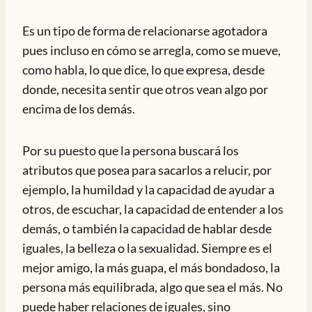
Es un tipo de forma de relacionarse agotadora
pues incluso en cómo se arregla, como se mueve,
como habla, lo que dice, lo que expresa, desde
donde, necesita sentir que otros vean algo por
encima de los demás.
Por su puesto que la persona buscará los
atributos que posea para sacarlos a relucir, por
ejemplo, la humildad y la capacidad de ayudar a
otros, de escuchar, la capacidad de entender a los
demás, o también la capacidad de hablar desde
iguales, la belleza o la sexualidad. Siempre es el
mejor amigo, la más guapa, el más bondadoso, la
persona más equilibrada, algo que sea el más. No
puede haber relaciones de iguales, sino