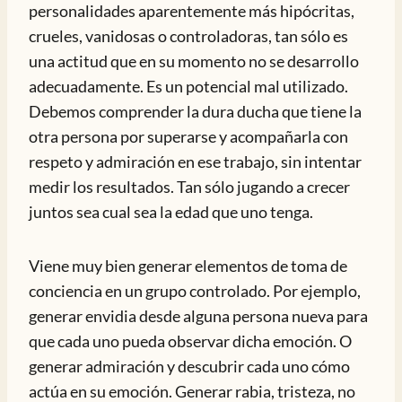
personalidades aparentemente más hipócritas,
crueles, vanidosas o controladoras, tan sólo es
una actitud que en su momento no se desarrollo
adecuadamente. Es un potencial mal utilizado.
Debemos comprender la dura ducha que tiene la
otra persona por superarse y acompañarla con
respeto y admiración en ese trabajo, sin intentar
medir los resultados. Tan sólo jugando a crecer
juntos sea cual sea la edad que uno tenga.
Viene muy bien generar elementos de toma de
conciencia en un grupo controlado. Por ejemplo,
generar envidia desde alguna persona nueva para
que cada uno pueda observar dicha emoción. O
generar admiración y descubrir cada uno cómo
actúa en su emoción. Generar rabia, tristeza, no