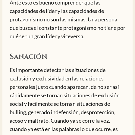
Ante esto es bueno comprender que las
capacidades de líder y las capacidades de
protagonismo no son las mismas. Una persona
que busca el constante protagonismo no tiene por
qué ser un gran líder y viceversa.
Sanación
Es importante detectar las situaciones de
exclusión y exclusividad en las relaciones
personales justo cuando aparecen, de no ser así
rápidamente se tornan situaciones de exclusión
social y fácilmente se tornan situaciones de
bulling, generado indefensión, desprotección,
acoso y maltrato. Cuando ya se corre la voz,
cuando ya está en las palabras lo que ocurre, es