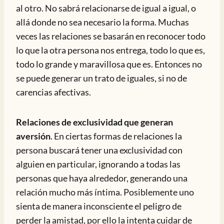
al otro. No sabrá relacionarse de igual a igual, o
allá donde no sea necesario la forma. Muchas
veces las relaciones se basarán en reconocer todo
lo que la otra persona nos entrega, todo lo que es,
todo lo grande y maravillosa que es. Entonces no
se puede generar un trato de iguales, si no de
carencias afectivas.
Relaciones de exclusividad que generan
aversión
. En ciertas formas de relaciones la
persona buscará tener una exclusividad con
alguien en particular, ignorando a todas las
personas que haya alrededor, generando una
relación mucho más íntima. Posiblemente uno
sienta de manera inconsciente el peligro de
perder la amistad, por ello la intenta cuidar de