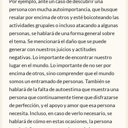
Por ejemplo, ante un caso de descubrir una
persona con mucha autoimportancia, que busque
resalar por encima de otros y esté boicoteando las
actividades grupales o incluso atacando a algunas
personas, se hablará de una forma general sobre
el tema. Se mencionará el daño que se puede
generar con nuestros juicios y actitudes
negativas. Lo importante de encontrar nuestro
lugar en el mundo. Lo importante de no ser por
encima de otros, sino comprender que el mundo
somos un entramado de personas. También se
hablará de la falta de autoestima que muestra una
persona que continuamente tiene que disfrazarse
de perfección, y el apoyo y amor que esa persona
necesita. Incluso, en caso de verlo necesario, se
hablará de cómo en estas ocasiones, la persona