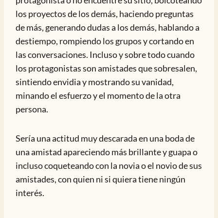
protagonista o no encuentre su sitio, boicoteando
los proyectos de los demás, haciendo preguntas
de más, generando dudas a los demás, hablando a
destiempo, rompiendo los grupos y cortando en
las conversaciones. Incluso y sobre todo cuando
los protagonistas son amistades que sobresalen,
sintiendo envidia y mostrando su vanidad,
minando el esfuerzo y el momento de la otra
persona.
Sería una actitud muy descarada en una boda de
una amistad apareciendo más brillante y guapa o
incluso coqueteando con la novia o el novio de sus
amistades, con quien ni si quiera tiene ningún
interés.