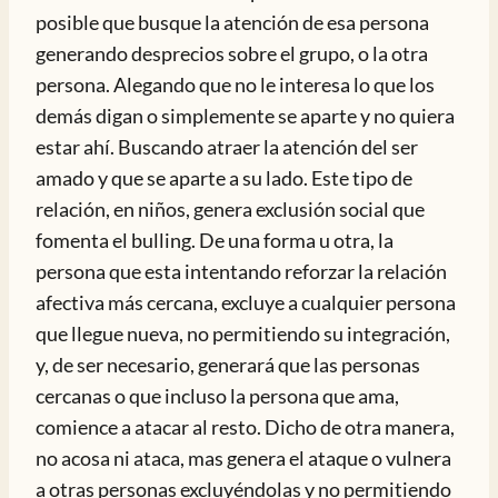
posible que busque la atención de esa persona
generando desprecios sobre el grupo, o la otra
persona. Alegando que no le interesa lo que los
demás digan o simplemente se aparte y no quiera
estar ahí. Buscando atraer la atención del ser
amado y que se aparte a su lado. Este tipo de
relación, en niños, genera exclusión social que
fomenta el bulling. De una forma u otra, la
persona que esta intentando reforzar la relación
afectiva más cercana, excluye a cualquier persona
que llegue nueva, no permitiendo su integración,
y, de ser necesario, generará que las personas
cercanas o que incluso la persona que ama,
comience a atacar al resto. Dicho de otra manera,
no acosa ni ataca, mas genera el ataque o vulnera
a otras personas excluyéndolas y no permitiendo