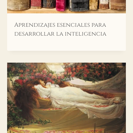
Aprendizajes esenciales para
desarrollar la inteligencia