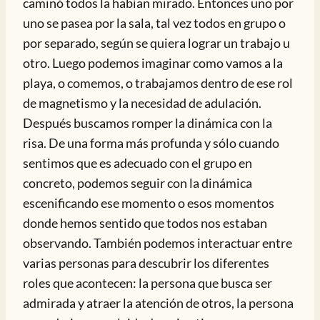
caminó todos la habían mirado. Entonces uno por
uno se pasea por la sala, tal vez todos en grupo o
por separado, según se quiera lograr un trabajo u
otro. Luego podemos imaginar como vamos a la
playa, o comemos, o trabajamos dentro de ese rol
de magnetismo y la necesidad de adulación.
Después buscamos romper la dinámica con la
risa. De una forma más profunda y sólo cuando
sentimos que es adecuado con el grupo en
concreto, podemos seguir con la dinámica
escenificando ese momento o esos momentos
donde hemos sentido que todos nos estaban
observando. También podemos interactuar entre
varias personas para descubrir los diferentes
roles que acontecen: la persona que busca ser
admirada y atraer la atención de otros, la persona