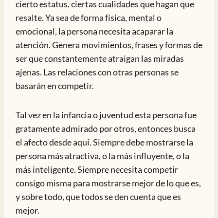
cierto estatus, ciertas cualidades que hagan que
resalte. Ya sea de forma física, mental o
emocional, la persona necesita acaparar la
atención. Genera movimientos, frases y formas de
ser que constantemente atraigan las miradas
ajenas. Las relaciones con otras personas se
basarán en competir.
Tal vez en la infancia o juventud esta persona fue
gratamente admirado por otros, entonces busca
el afecto desde aquí. Siempre debe mostrarse la
persona más atractiva, o la más influyente, o la
más inteligente. Siempre necesita competir
consigo misma para mostrarse mejor de lo que es,
y sobre todo, que todos se den cuenta que es
mejor.