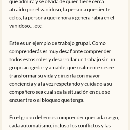
que admira y se olvida de quien tiene cerca
atraído por el vanidoso, la persona que siente
celos, la persona que ignora y genera rabia en el
vanidoso… etc.
Este es un ejemplo de trabajo grupal. Como
comprenderás es muy desafiante comprender
todos estos roles y desarrollar un trabajo sin un
grupo acogedor y amable, que realmente desee
transformar su vida y dirigirla con mayor
conciencia y a la vez respetando y cuidado a su
compañero sea cual sea la situación en que se
encuentre o el bloqueo que tenga.
En el grupo debemos comprender que cada rasgo,
cada automatismo, incluso los conflictos y las