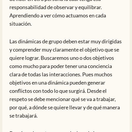
responsabilidad de observar y equilibrar.
Aprendiendo a ver cómo actuamos en cada
situación.
Las dinámicas de grupo deben estar muy dirigidas
y comprender muy claramente el objetivo que se
quiere lograr. Buscaremos uno o dos objetivos
como mucho para poder tener una conciencia
clara de todas las interacciones. Pues muchos
objetivos en una dinámica pueden generar
conflictos con todo lo que surgirá. Desde el
respeto se debe mencionar qué se va a trabajar,
por qué, a dónde se quiere llevar y de qué manera
se trabajará.