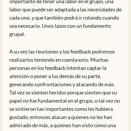
importante de tener una labor en el grupo, una
labor que puede ser adaptada a las necesidades de
cada uno, y que también podrá ir rotando cuando
sea necesario. Unos lazos con un fundamento
grupal.
A su vez las reuniones y los feedback podremos
realizarlos teniendo en cuenta esto. Muchas
personas en los feedback intentan captar la
atención o poner a los demás de su parte,
generando confrontaciones y atacando de más.
Tal vez se sienten heridos porque sienten que su
papel no fue fundamental en el grupo, o tal vez no
se sintieron tan importantes como les hubiera
gustado, entonces atacan a quienes no les han
admirado de más, a quienes han visto como una