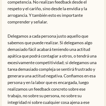
competencia. No realizan feedback desde el
respeto y el cariño, sino desde la envidia y la
arrogancia. Y también esto es importante
comprender y señalar.
Delegamos a cada persona justo aquello que
sabemos que puede realizar. Si delegamos algo
demasiado fácil acabará teniendo una actitud
apática que podrá contagiar a otros, o tendrá una
excesivamente competitividad; si delegamos una
tarea demasiado compleja se sentirá frustrado y
generara una actitud negativa. Confiamos en esa
persona y en la labor que es encargada, luego
realizamos un feedback concreto sobre ese
trabajo, no sobre su persona, no sobre su
integridad ni sobre cualquier cosa ajena a ese