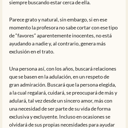
siempre buscando estar cerca de ella.
Parece grato y natural, sin embargo, si en ese
momento la profesora no sabe cortar con ese tipo
de “favores” aparentemente inocentes, no está
ayudando a nadie y, al contrario, genera más
exclusión en el trato.
Una persona así, con los años, buscará relaciones
que se basen en la adulación, en un respeto de
gran admiración. Buscará que la persona elegida,
a la cual regalará, cuidará, se preocupará de más y
adulará, tal vez desde un sincero amor, más con
una necesidad de ser parte de su vida de forma
exclusiva y excluyente. Incluso en ocasiones se
olvidará de sus propias necesidades para ayudar