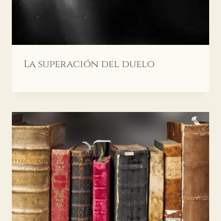
La superación del duelo