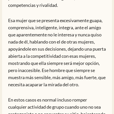
competencias y rivalidad.
Esa mujer que se presenta excesivamente guapa,
comprensiva, inteligente, integra, ante el amigo
que aparentemente no le interesa y nunca quiso
nada de él, hablando con el de otras mujeres,
apoyándole en sus decisiones, dejando una puerta
abierta a la competitividad con esas mujeres,
mostrando que ella siempre será mejor opción,
pero inaccesible. Ese hombre que siempre se
muestra más sensible, más amigo, más fuerte, que
necesita acaparar la mirada del otro.
En estos casos es normal incluso romper
cualquier actividad de grupo cuando uno no sea