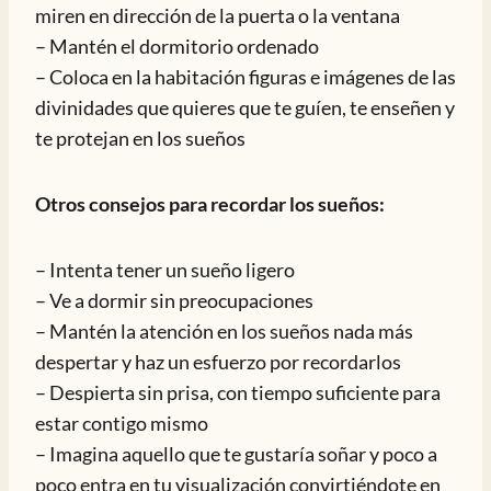
miren en dirección de la puerta o la ventana
– Mantén el dormitorio ordenado
– Coloca en la habitación figuras e imágenes de las
divinidades que quieres que te guíen, te enseñen y
te protejan en los sueños
Otros consejos para recordar los sueños:
– Intenta tener un sueño ligero
– Ve a dormir sin preocupaciones
– Mantén la atención en los sueños nada más
despertar y haz un esfuerzo por recordarlos
– Despierta sin prisa, con tiempo suficiente para
estar contigo mismo
– Imagina aquello que te gustaría soñar y poco a
poco entra en tu visualización convirtiéndote en