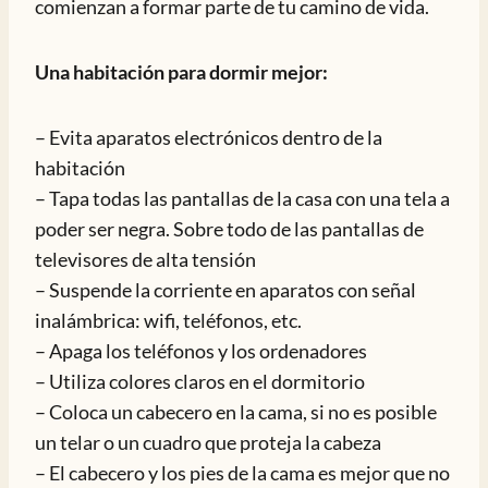
comienzan a formar parte de tu camino de vida.
Una habitación para dormir mejor:
– Evita aparatos electrónicos dentro de la
habitación
– Tapa todas las pantallas de la casa con una tela a
poder ser negra. Sobre todo de las pantallas de
televisores de alta tensión
– Suspende la corriente en aparatos con señal
inalámbrica: wifi, teléfonos, etc.
– Apaga los teléfonos y los ordenadores
– Utiliza colores claros en el dormitorio
– Coloca un cabecero en la cama, si no es posible
un telar o un cuadro que proteja la cabeza
– El cabecero y los pies de la cama es mejor que no