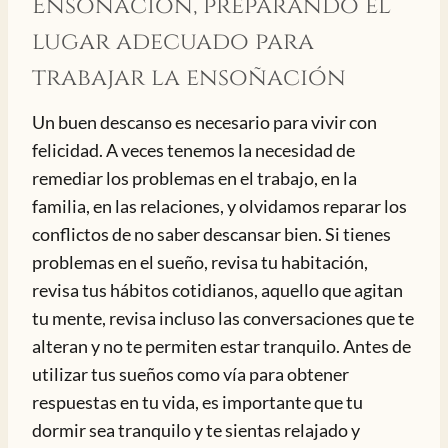
Ensoñación, preparando el
lugar adecuado para
trabajar la ensoñación
Un buen descanso es necesario para vivir con
felicidad. A veces tenemos la necesidad de
remediar los problemas en el trabajo, en la
familia, en las relaciones, y olvidamos reparar los
conflictos de no saber descansar bien. Si tienes
problemas en el sueño, revisa tu habitación,
revisa tus hábitos cotidianos, aquello que agitan
tu mente, revisa incluso las conversaciones que te
alteran y no te permiten estar tranquilo. Antes de
utilizar tus sueños como vía para obtener
respuestas en tu vida, es importante que tu
dormir sea tranquilo y te sientas relajado y