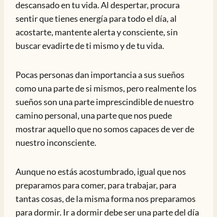
descansado en tu vida. Al despertar, procura
sentir que tienes energía para todo el día, al
acostarte, mantente alerta y consciente, sin
buscar evadirte de ti mismo y de tu vida.
Pocas personas dan importancia a sus sueños
como una parte de si mismos, pero realmente los
sueños son una parte imprescindible de nuestro
camino personal, una parte que nos puede
mostrar aquello que no somos capaces de ver de
nuestro inconsciente.
Aunque no estás acostumbrado, igual que nos
preparamos para comer, para trabajar, para
tantas cosas, de la misma forma nos preparamos
para dormir. Ir a dormir debe ser una parte del día