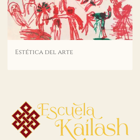
Estética del arte