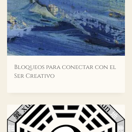
Bloqueos para conectar con el
Ser Creativo