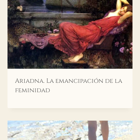
Ariadna. La emancipación de la
feminidad