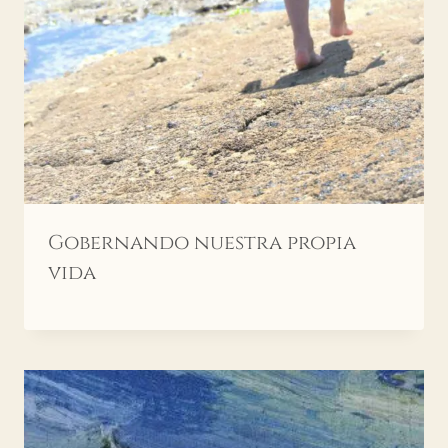
Gobernando nuestra propia
vida