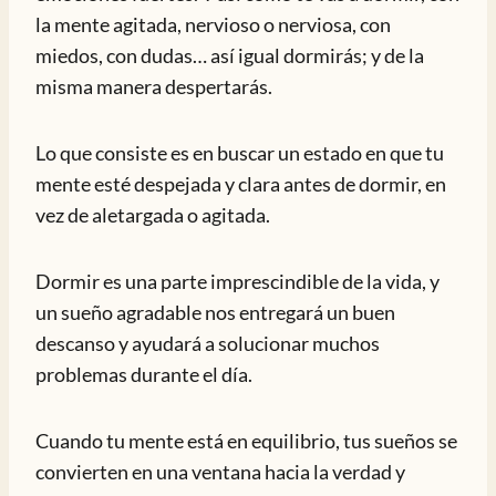
la mente agitada, nervioso o nerviosa, con
miedos, con dudas… así igual dormirás; y de la
misma manera despertarás.
Lo que consiste es en buscar un estado en que tu
mente esté despejada y clara antes de dormir, en
vez de aletargada o agitada.
Dormir es una parte imprescindible de la vida, y
un sueño agradable nos entregará un buen
descanso y ayudará a solucionar muchos
problemas durante el día.
Cuando tu mente está en equilibrio, tus sueños se
convierten en una ventana hacia la verdad y