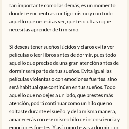
tan importante como las demás, es un momento
donde te encuentras contigo mismo y con todo
aquello que necesitas ver, que te ocultas o que
necesitas aprender de ti mismo.
Si deseas tener sueños lúcidos y claros evita ver
películas o leer libros antes de dormir, pues todo
aquello que precise de una gran atención antes de
dormir será parte de tus sueños. Evita igual las
películas violentas o con emociones fuertes, sino
será habitual que continúen en tus sueños. Todo
aquello que no dejes a un lado, que prestes más
atención, podrá continuar como un hilo que no
soltaste durante el sueño, y de la misma manera,
amanecerás con ese mismo hilo de inconsciencia y
emociones fuertes. Y así como te vas a dormir, con