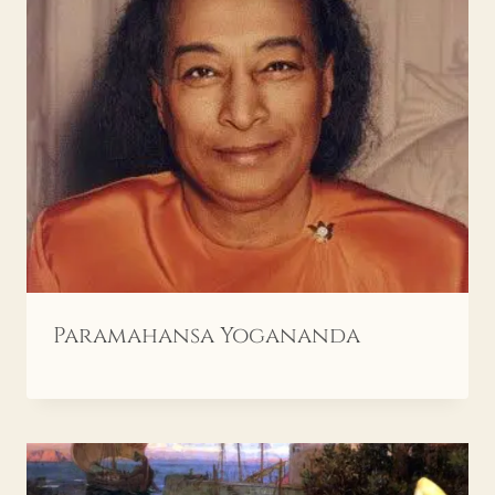
Paramahansa Yogananda